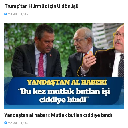
Trump’tan Hürmüz için U dönüşü
MARCH 31, 2026
Yandaştan al haberi: Mutlak butlan ciddiye bindi
MARCH 31, 2026