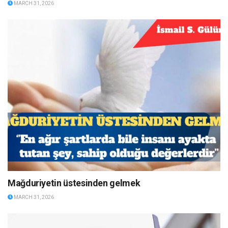
MARCH 31, 2026
Mağduriyetin üstesinden gelmek
MARCH 31, 2026