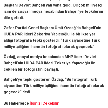
Başkanı Devlet Bahçeli yan yana geldi.
Birçok milliyetçi
isim de sosyal medya hesabından Bahçeli’ye tepkilerini
dile getirdi.
Zafer Partisi Genel Başkanı Ümit Özdağ’da Bahçeli’nin
HÜDA PAR lideri Zekeriya Yapıcıoğlu ile birlikte yer
aldığı fotoğrafa tepki gösterdi: “Türk siyasetine Türk
milliyetçiliğine ihanetin fotoğrafı olarak geçecek.”
Özdağ, sosyal medya hesabından MHP lideri Devlet
Bahçeli’nin HÜDA PAR lideri Zekeriya Yapıcıoğlu ile
çekilen bir fotoğrafını paylaştı.
Bahçeli’ye tepki gösteren Özdağ, “Bu fotoğraf Türk
siyasetine Türk milliyetçiliğine ihanetin fotoğrafı olarak
geçecek” dedi.
Bu Haberlerde
İlginizi Çekebilir