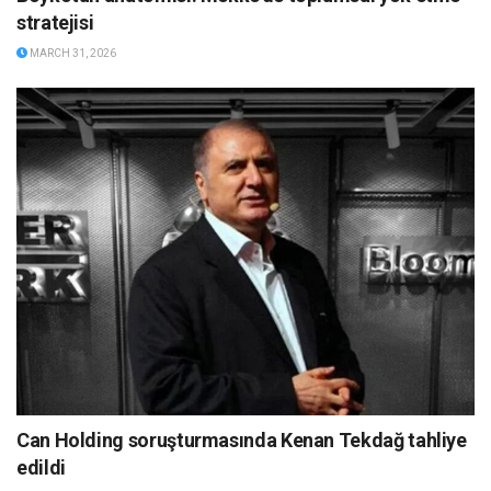
stratejisi
MARCH 31, 2026
Can Holding soruşturmasında Kenan Tekdağ tahliye
edildi