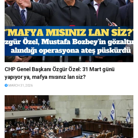
CHP Genel Başkanı Özgür Özel: 31 Mart günü
yapıyor ya, mafya mısınız lan siz?
MARCH 31, 2026