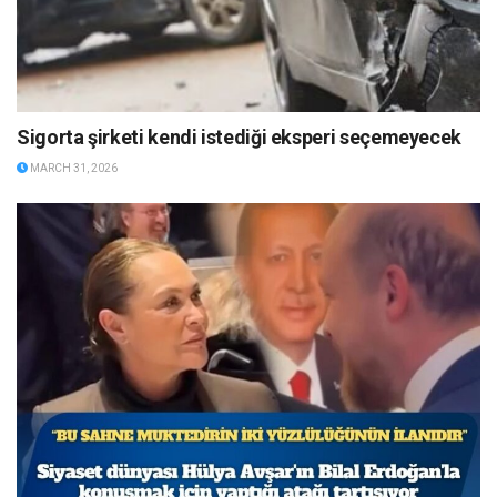
Sigorta şirketi kendi istediği eksperi seçemeyecek
MARCH 31, 2026