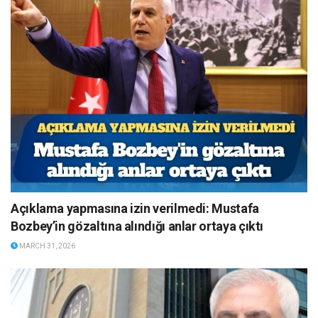
Açıklama yapmasına izin verilmedi: Mustafa
Bozbey’in gözaltına alındığı anlar ortaya çıktı
MARCH 31, 2026