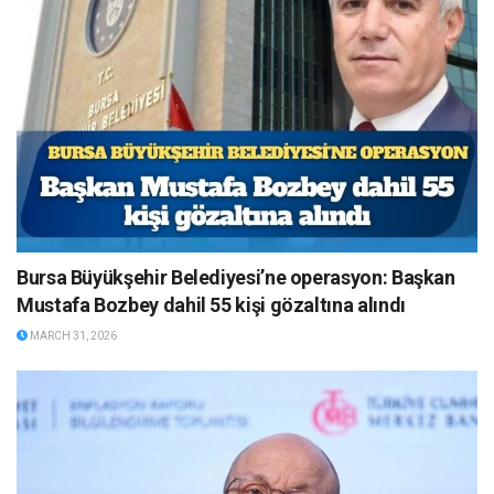
Bursa Büyükşehir Belediyesi’ne operasyon: Başkan
Mustafa Bozbey dahil 55 kişi gözaltına alındı
MARCH 31, 2026