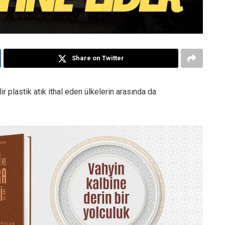
Share on Twitter
r plastik atık ithal eden ülkelerin arasında da