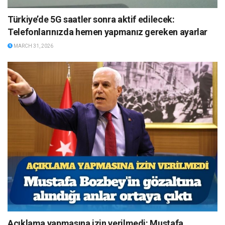
Türkiye’de 5G saatler sonra aktif edilecek:
Telefonlarınızda hemen yapmanız gereken ayarlar
MARCH 31, 2026
Açıklama yapmasına izin verilmedi: Mustafa