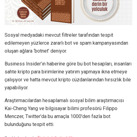
Sosyal medyadaki mevcut filtreler tarafından tespit
edilemeyen yüzlerce zararlı bot ve spam kampanyasından
oluşan ağlara ‘botnet’ deniyor.
Business Insider’ın haberine göre bu bot hesapları, insanları
sahte kripto para birimlerine yatırım yapmaya ikna etmeye
çalışıyor ve hatta mevcut kripto cüzdanlarından hırsızlık bile
yapabiliyor.
Araştırmacılardan hesaplamalı sosyal bilim araştırmacısı
Kai-Cheng Yang ve bilgisayar bilimi profesörü Filippo
Menczer, Twitter’da bu amaçla 1000’den fazla bot
bulunduğunu tespit etti.