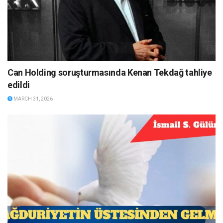
Can Holding soruşturmasında Kenan Tekdağ tahliye
edildi
MARCH 31, 2026