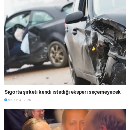
Sigorta şirketi kendi istediği eksperi seçemeyecek
MARCH 31, 2026