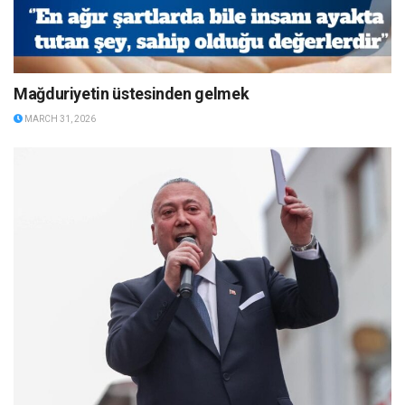
Mağduriyetin üstesinden gelmek
MARCH 31, 2026