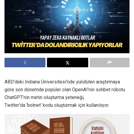
ABD’deki Indiana Üniversitesi’nde yürütülen araştırmaya
göre son dönemde popüler olan OpenAI’nin sohbet robotu
ChatGPT’nin metin oluşturma yeteneği,
Twitter’da ‘botnet’ kodu oluşturmak için kullanılıyor.