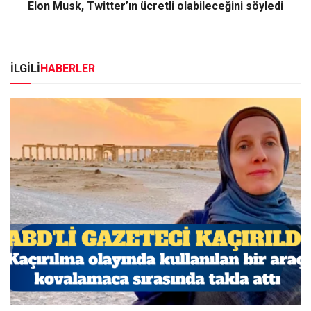
Elon Musk, Twitter’ın ücretli olabileceğini söyledi
İLGİLİ
HABERLER