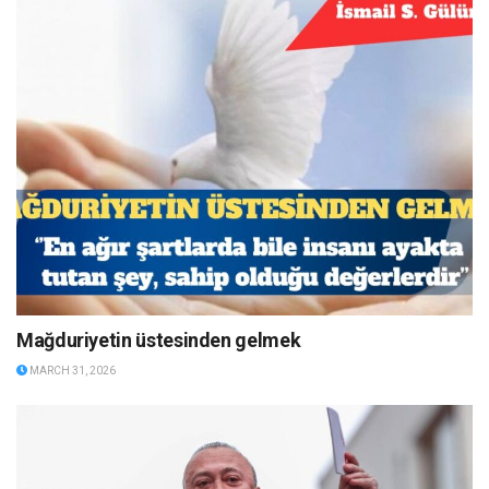
Mağduriyetin üstesinden gelmek
MARCH 31, 2026