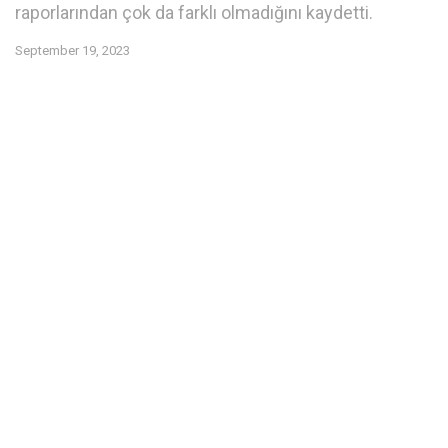
raporlarından çok da farklı olmadığını kaydetti.
September 19, 2023