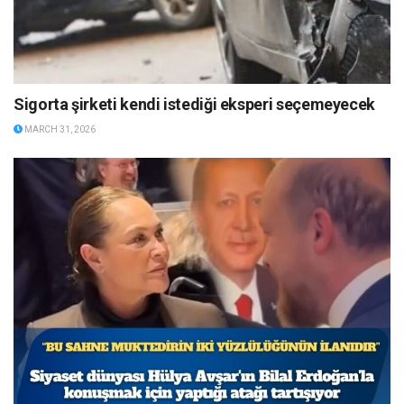
Sigorta şirketi kendi istediği eksperi seçemeyecek
MARCH 31, 2026