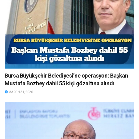
Bursa Büyükşehir Belediyesi’ne operasyon: Başkan
Mustafa Bozbey dahil 55 kişi gözaltına alındı
MARCH 31, 2026