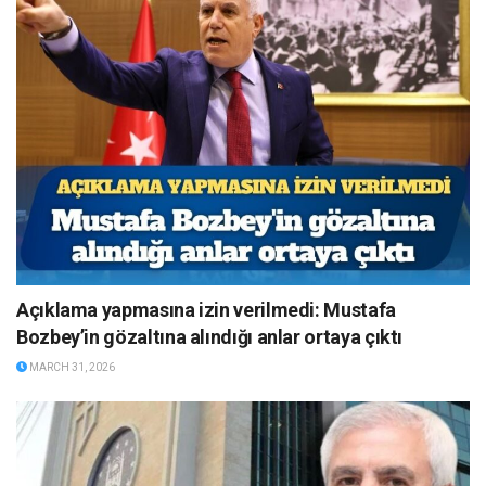
Açıklama yapmasına izin verilmedi: Mustafa
Bozbey’in gözaltına alındığı anlar ortaya çıktı
MARCH 31, 2026