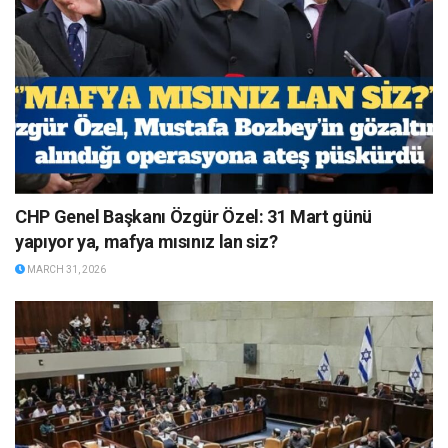
CHP Genel Başkanı Özgür Özel: 31 Mart günü
yapıyor ya, mafya mısınız lan siz?
MARCH 31, 2026