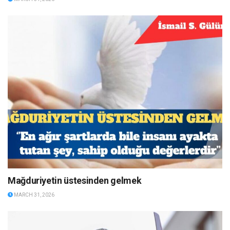
Mağduriyetin üstesinden gelmek
MARCH 31, 2026