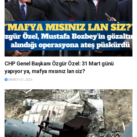
CHP Genel Başkanı Özgür Özel: 31 Mart günü
yapıyor ya, mafya mısınız lan siz?
MARCH 31, 2026