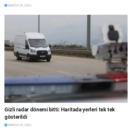
MARCH 29, 2026
Gizli radar dönemi bitti: Haritada yerleri tek tek
gösterildi
MARCH 29, 2026