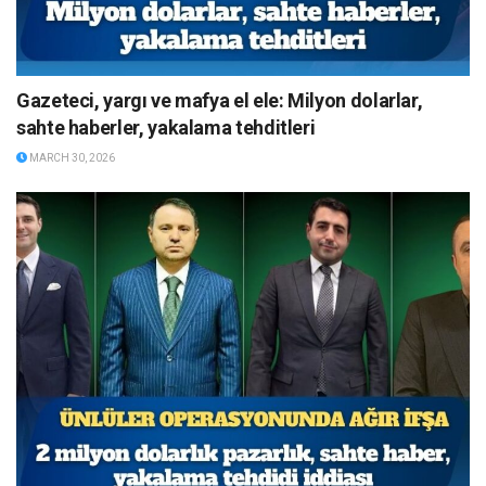
Gazeteci, yargı ve mafya el ele: Milyon dolarlar,
sahte haberler, yakalama tehditleri
MARCH 30, 2026