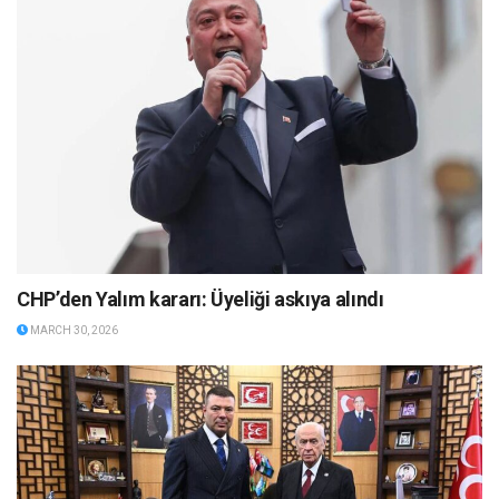
CHP’den Yalım kararı: Üyeliği askıya alındı
MARCH 30, 2026