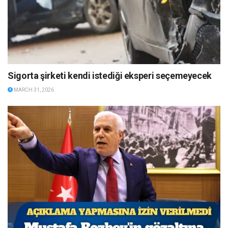
Sigorta şirketi kendi istediği eksperi seçemeyecek
MARCH 31, 2026