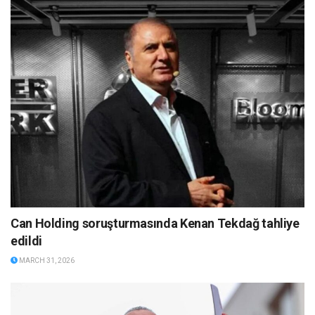
Can Holding soruşturmasında Kenan Tekdağ tahliye
edildi
MARCH 31, 2026