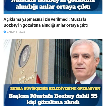
Açıklama yapmasına izin verilmedi: Mustafa
Bozbey’in gözaltına alındığı anlar ortaya çıktı
MARCH 31, 2026