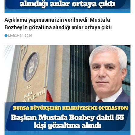
Açıklama yapmasına izin verilmedi: Mustafa
Bozbey’in gözaltına alındığı anlar ortaya çıktı
MARCH 31, 2026