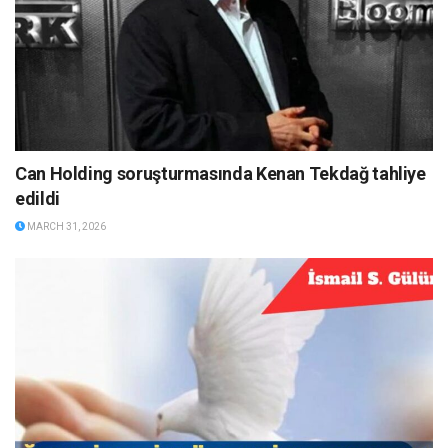
Can Holding soruşturmasında Kenan Tekdağ tahliye
edildi
MARCH 31, 2026