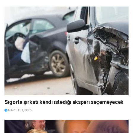
Sigorta şirketi kendi istediği eksperi seçemeyecek
MARCH 31, 2026