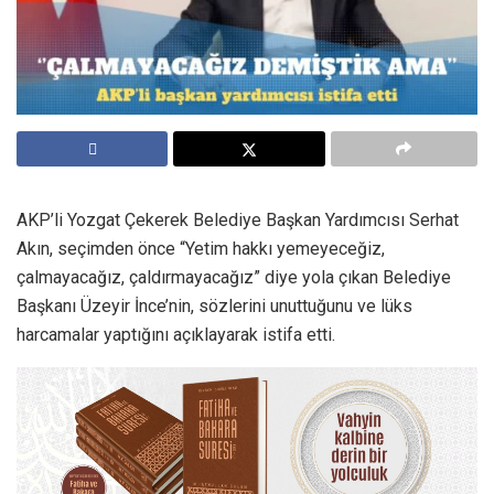
AKP’li Yozgat Çekerek Belediye Başkan Yardımcısı Serhat
Akın, seçimden önce “Yetim hakkı yemeyeceğiz,
çalmayacağız, çaldırmayacağız” diye yola çıkan Belediye
Başkanı Üzeyir İnce’nin, sözlerini unuttuğunu ve lüks
harcamalar yaptığını açıklayarak istifa etti.