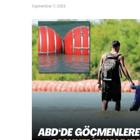
September 7, 2023