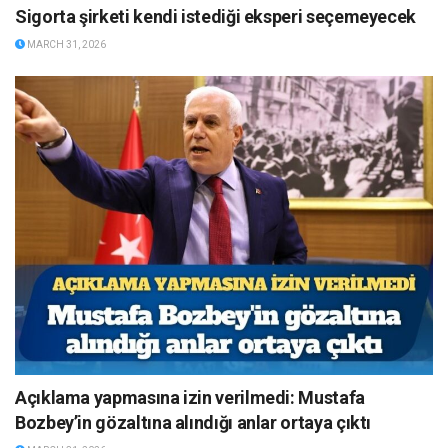
Sigorta şirketi kendi istediği eksperi seçemeyecek
MARCH 31, 2026
Açıklama yapmasına izin verilmedi: Mustafa
Bozbey’in gözaltına alındığı anlar ortaya çıktı