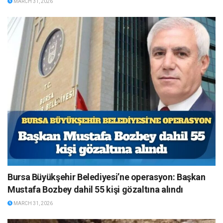
MARCH 31, 2026
Bursa Büyükşehir Belediyesi’ne operasyon: Başkan
Mustafa Bozbey dahil 55 kişi gözaltına alındı
MARCH 31, 2026