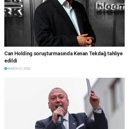
Can Holding soruşturmasında Kenan Tekdağ tahliye
edildi
MARCH 31, 2026