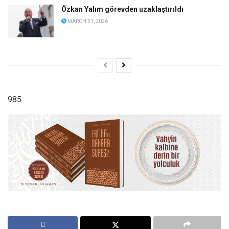
Özkan Yalım görevden uzaklaştırıldı
MARCH 31, 2026
985