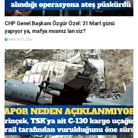
CHP Genel Başkanı Özgür Özel: 31 Mart günü
yapıyor ya, mafya mısınız lan siz?
MARCH 31, 2026