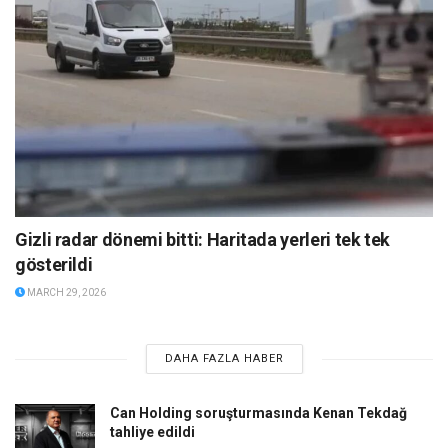
Gizli radar dönemi bitti: Haritada yerleri tek tek
gösterildi
MARCH 29, 2026
DAHA FAZLA HABER
Can Holding soruşturmasında Kenan Tekdağ
tahliye edildi