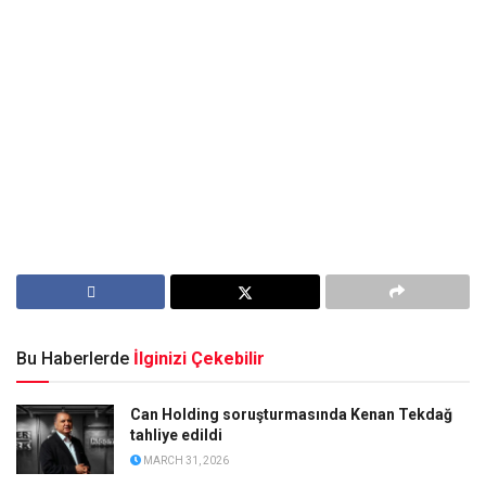
Bu Haberlerde
İlginizi Çekebilir
Can Holding soruşturmasında Kenan Tekdağ
tahliye edildi
MARCH 31, 2026