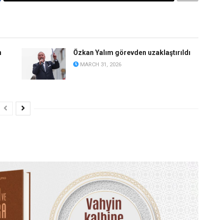
n
Özkan Yalım görevden uzaklaştırıldı
MARCH 31, 2026