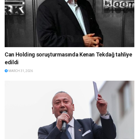
Can Holding soruşturmasında Kenan Tekdağ tahliye
edildi
MARCH 31, 2026