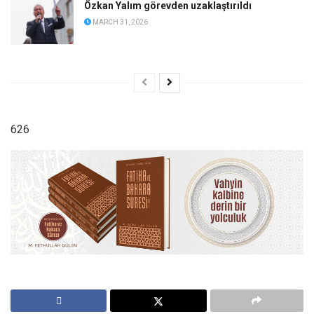
Özkan Yalım görevden uzaklaştırıldı
MARCH 31, 2026
626