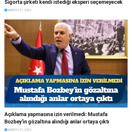
Sigorta şirketi kendi istediği eksperi seçemeyecek
MARCH 31, 2026
Açıklama yapmasına izin verilmedi: Mustafa
Bozbey’in gözaltına alındığı anlar ortaya çıktı
MARCH 31, 2026