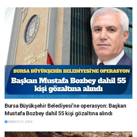
Bursa Büyükşehir Belediyesi’ne operasyon: Başkan
Mustafa Bozbey dahil 55 kişi gözaltına alındı
MARCH 31, 2026