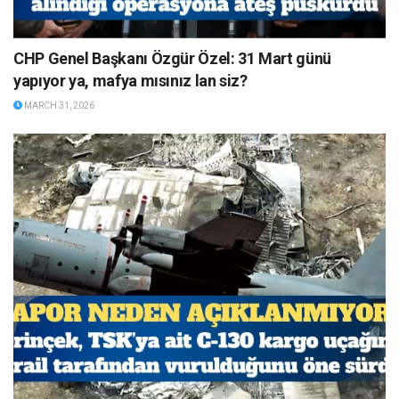
CHP Genel Başkanı Özgür Özel: 31 Mart günü
yapıyor ya, mafya mısınız lan siz?
MARCH 31, 2026