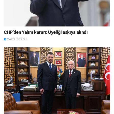
CHP’den Yalım kararı: Üyeliği askıya alındı
MARCH 30, 2026