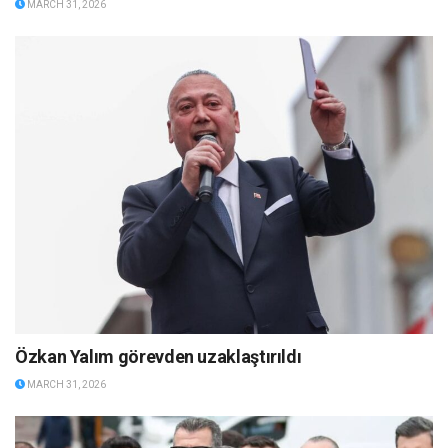
MARCH 31, 2026
Özkan Yalım görevden uzaklaştırıldı
MARCH 31, 2026