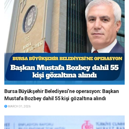
Bursa Büyükşehir Belediyesi’ne operasyon: Başkan
Mustafa Bozbey dahil 55 kişi gözaltına alındı
MARCH 31, 2026