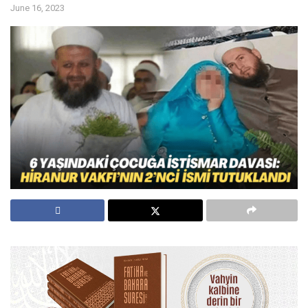
June 16, 2023