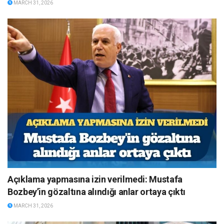
MARCH 31, 2026
Açıklama yapmasına izin verilmedi: Mustafa
Bozbey’in gözaltına alındığı anlar ortaya çıktı
MARCH 31, 2026