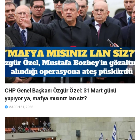
CHP Genel Başkanı Özgür Özel: 31 Mart günü
yapıyor ya, mafya mısınız lan siz?
MARCH 31, 2026