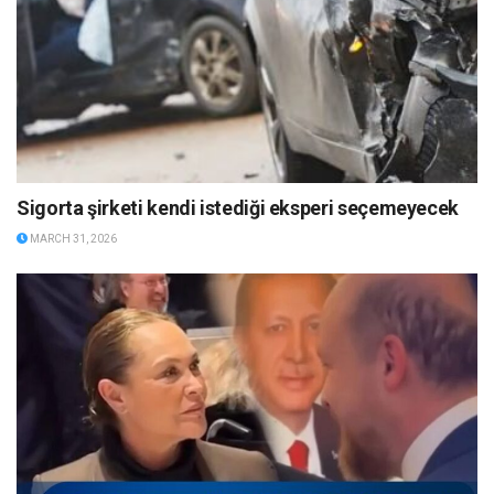
Sigorta şirketi kendi istediği eksperi seçemeyecek
MARCH 31, 2026