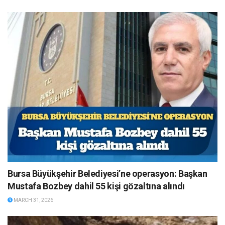
Bursa Büyükşehir Belediyesi’ne operasyon: Başkan
Mustafa Bozbey dahil 55 kişi gözaltına alındı
MARCH 31, 2026