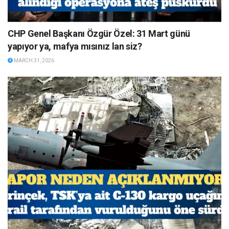
CHP Genel Başkanı Özgür Özel: 31 Mart günü
yapıyor ya, mafya mısınız lan siz?
MARCH 31, 2026