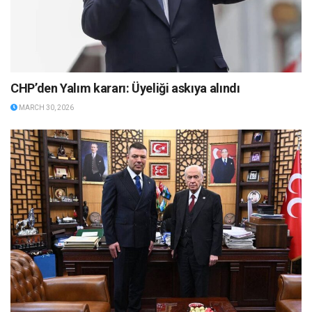
CHP’den Yalım kararı: Üyeliği askıya alındı
MARCH 30, 2026