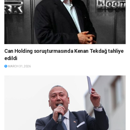
Can Holding soruşturmasında Kenan Tekdağ tahliye
edildi
MARCH 31, 2026