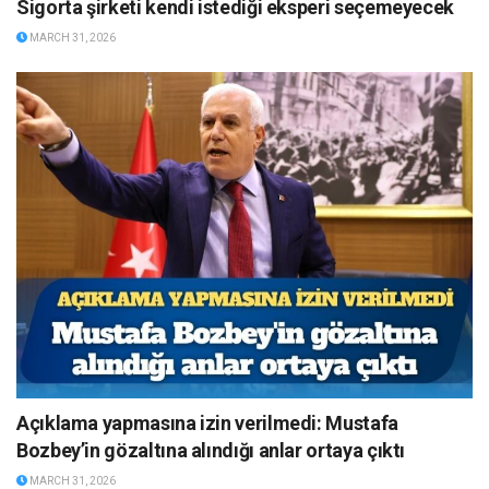
Sigorta şirketi kendi istediği eksperi seçemeyecek
MARCH 31, 2026
Açıklama yapmasına izin verilmedi: Mustafa
Bozbey’in gözaltına alındığı anlar ortaya çıktı
MARCH 31, 2026