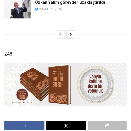
Özkan Yalım görevden uzaklaştırıldı
MARCH 31, 2026
248