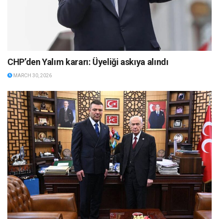
CHP’den Yalım kararı: Üyeliği askıya alındı
MARCH 30, 2026