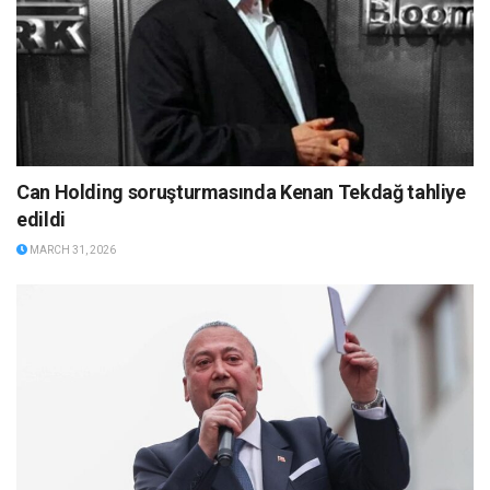
Can Holding soruşturmasında Kenan Tekdağ tahliye
edildi
MARCH 31, 2026