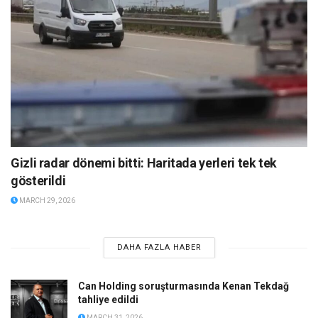
Gizli radar dönemi bitti: Haritada yerleri tek tek
gösterildi
MARCH 29, 2026
DAHA FAZLA HABER
Can Holding soruşturmasında Kenan Tekdağ
tahliye edildi
MARCH 31, 2026