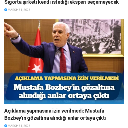
Sigorta şirketi kendi istediği eksperi seçemeyecek
MARCH 31, 2026
Açıklama yapmasına izin verilmedi: Mustafa
Bozbey’in gözaltına alındığı anlar ortaya çıktı
MARCH 31, 2026