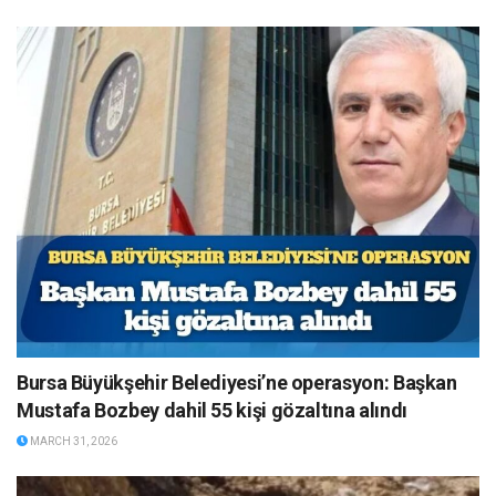
Bursa Büyükşehir Belediyesi’ne operasyon: Başkan
Mustafa Bozbey dahil 55 kişi gözaltına alındı
MARCH 31, 2026