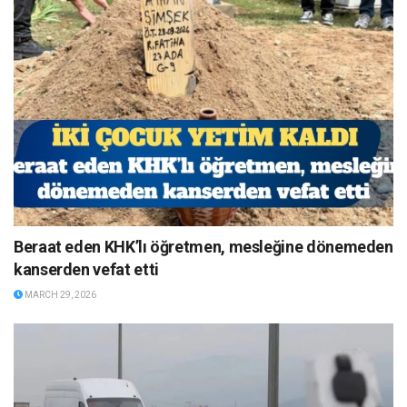
Beraat eden KHK’lı öğretmen, mesleğine dönemeden
kanserden vefat etti
MARCH 29, 2026