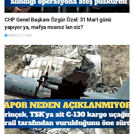
CHP Genel Başkanı Özgür Özel: 31 Mart günü
yapıyor ya, mafya mısınız lan siz?
MARCH 31, 2026