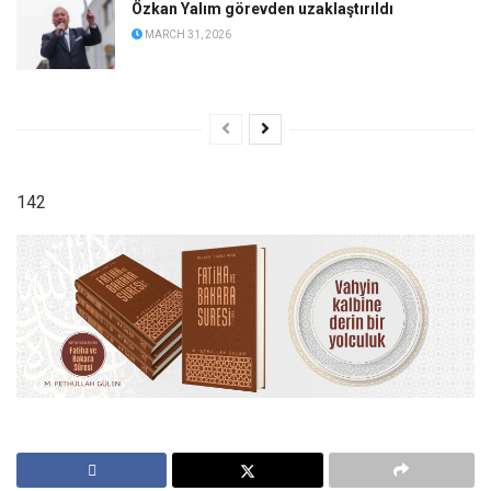
Özkan Yalım görevden uzaklaştırıldı
MARCH 31, 2026
142