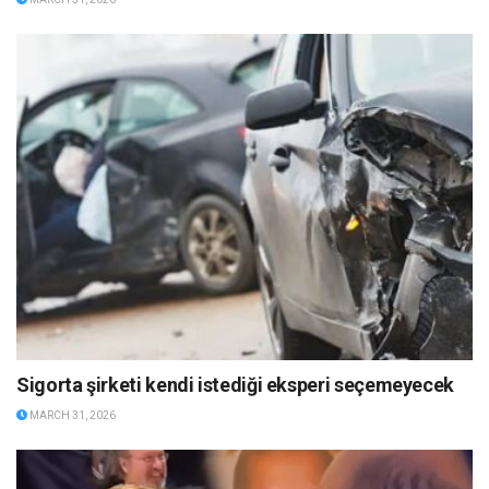
Sigorta şirketi kendi istediği eksperi seçemeyecek
MARCH 31, 2026