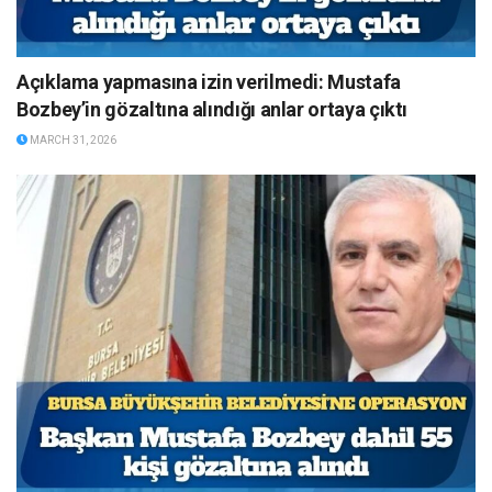
Açıklama yapmasına izin verilmedi: Mustafa
Bozbey’in gözaltına alındığı anlar ortaya çıktı
MARCH 31, 2026