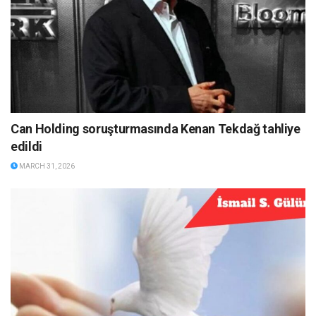
Can Holding soruşturmasında Kenan Tekdağ tahliye
edildi
MARCH 31, 2026