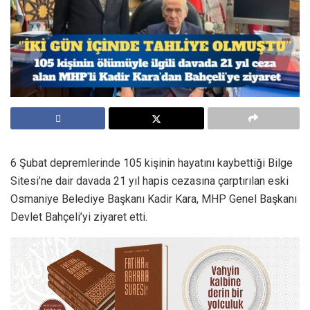
6 Şubat depremlerinde 105 kişinin hayatını kaybettiği Bilge
Sitesi’ne dair davada 21 yıl hapis cezasına çarptırılan eski
Osmaniye Belediye Başkanı Kadir Kara, MHP Genel Başkanı
Devlet Bahçeli’yi ziyaret etti.