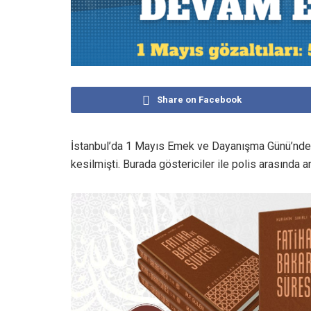
Share on Facebook
İstanbul’da 1 Mayıs Emek ve Dayanışma Günü’nde
kesilmişti. Burada göstericiler ile polis arasında a