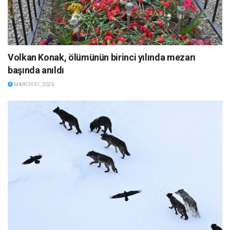
Volkan Konak, ölümünün birinci yılında mezarı
başında anıldı
MARCH 31, 2026