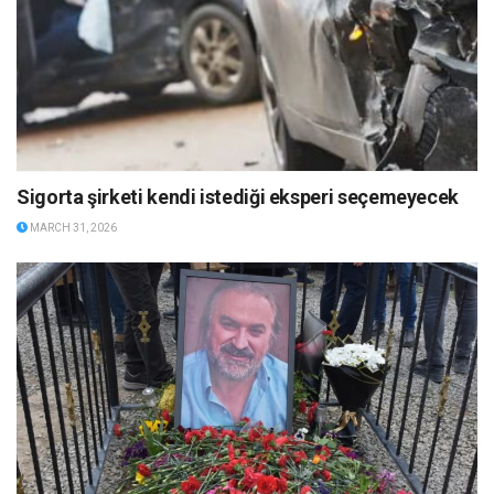
Sigorta şirketi kendi istediği eksperi seçemeyecek
MARCH 31, 2026