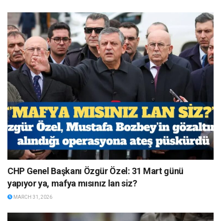
CHP Genel Başkanı Özgür Özel: 31 Mart günü
yapıyor ya, mafya mısınız lan siz?
MARCH 31, 2026