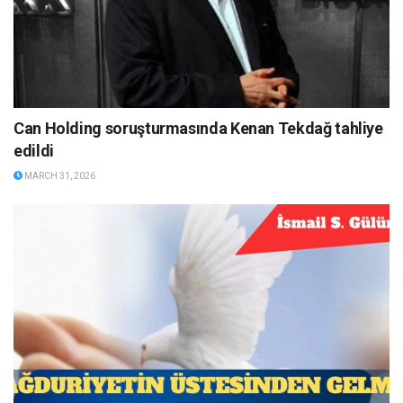
Can Holding soruşturmasında Kenan Tekdağ tahliye
edildi
MARCH 31, 2026