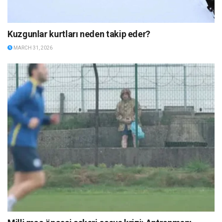
Kuzgunlar kurtları neden takip eder?
MARCH 31, 2026