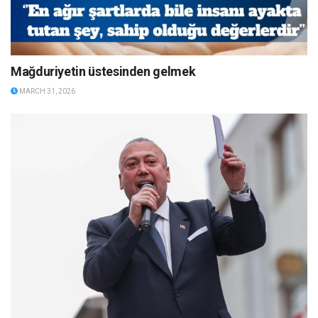
Mağduriyetin üstesinden gelmek
MARCH 31, 2026