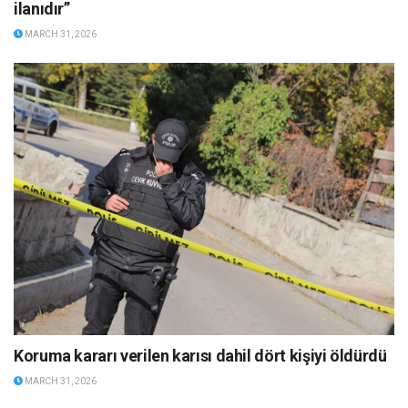
ilanıdır”
MARCH 31, 2026
Koruma kararı verilen karısı dahil dört kişiyi öldürdü
MARCH 31, 2026