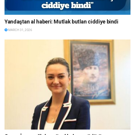
Yandaştan al haberi: Mutlak butlan ciddiye bindi
MARCH 31, 2026