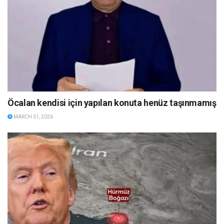
Öcalan kendisi için yapılan konuta henüz taşınmamış
MARCH 31, 2026