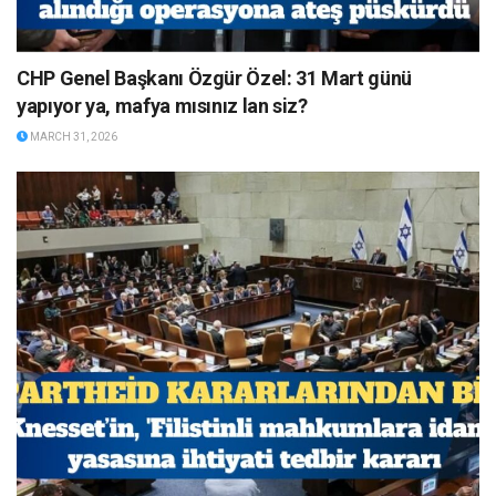
CHP Genel Başkanı Özgür Özel: 31 Mart günü
yapıyor ya, mafya mısınız lan siz?
MARCH 31, 2026