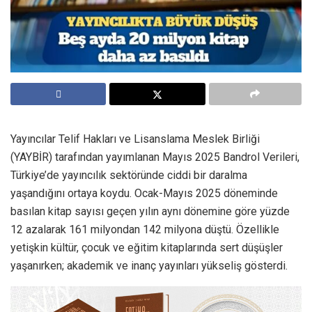
Yayıncılar Telif Hakları ve Lisanslama Meslek Birliği
(YAYBİR) tarafından yayımlanan Mayıs 2025 Bandrol Verileri,
Türkiye’de yayıncılık sektöründe ciddi bir daralma
yaşandığını ortaya koydu. Ocak-Mayıs 2025 döneminde
basılan kitap sayısı geçen yılın aynı dönemine göre yüzde
12 azalarak 161 milyondan 142 milyona düştü. Özellikle
yetişkin kültür, çocuk ve eğitim kitaplarında sert düşüşler
yaşanırken; akademik ve inanç yayınları yükseliş gösterdi.