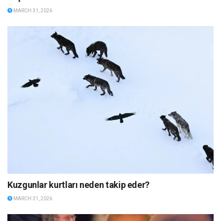
MARCH 31, 2026
Kuzgunlar kurtları neden takip eder?
MARCH 31, 2026