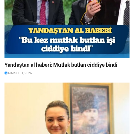
Yandaştan al haberi: Mutlak butlan ciddiye bindi
MARCH 31, 2026