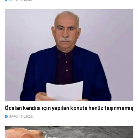
Öcalan kendisi için yapılan konuta henüz taşınmamış
MARCH 31, 2026