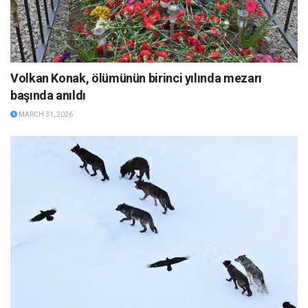
Volkan Konak, ölümünün birinci yılında mezarı
başında anıldı
MARCH 31, 2026