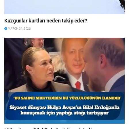
Kuzgunlar kurtları neden takip eder?
MARCH 31, 2026