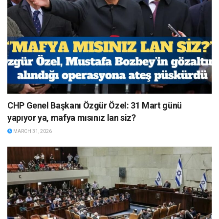
CHP Genel Başkanı Özgür Özel: 31 Mart günü
yapıyor ya, mafya mısınız lan siz?
MARCH 31, 2026