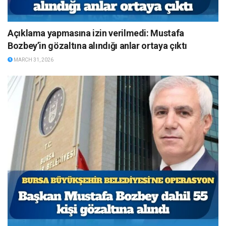
Açıklama yapmasına izin verilmedi: Mustafa
Bozbey’in gözaltına alındığı anlar ortaya çıktı
MARCH 31, 2026