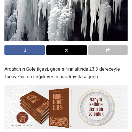
Ardahan’ın Göle ilçesi, gece sıfırın altında 23,3 dereceyle
Türkiye’nin en soğuk yeri olarak kayıtlara geçti.