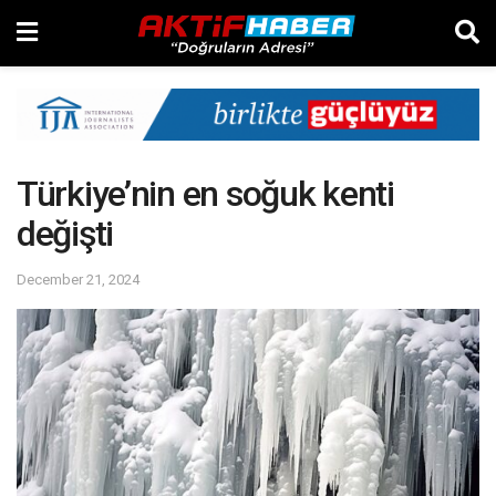
Türkiye’nin en soğuk kenti
değişti
December 21, 2024