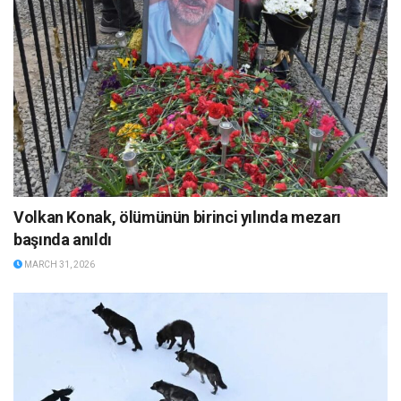
Volkan Konak, ölümünün birinci yılında mezarı
başında anıldı
MARCH 31, 2026