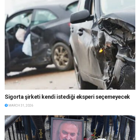
Sigorta şirketi kendi istediği eksperi seçemeyecek
MARCH 31, 2026