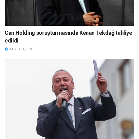
Can Holding soruşturmasında Kenan Tekdağ tahliye
edildi
MARCH 31, 2026