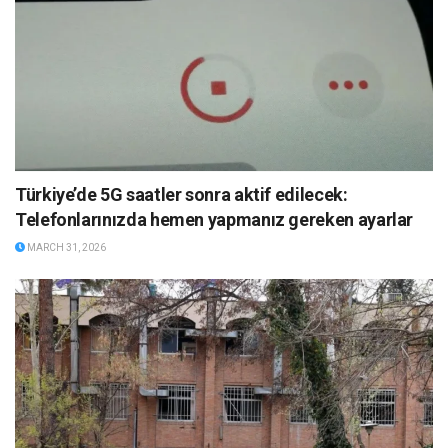
Türkiye’de 5G saatler sonra aktif edilecek:
Telefonlarınızda hemen yapmanız gereken ayarlar
MARCH 31, 2026