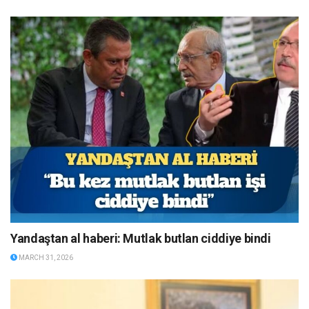
Yandaştan al haberi: Mutlak butlan ciddiye bindi
MARCH 31, 2026