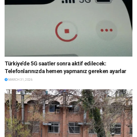
Türkiye’de 5G saatler sonra aktif edilecek:
Telefonlarınızda hemen yapmanız gereken ayarlar
MARCH 31, 2026