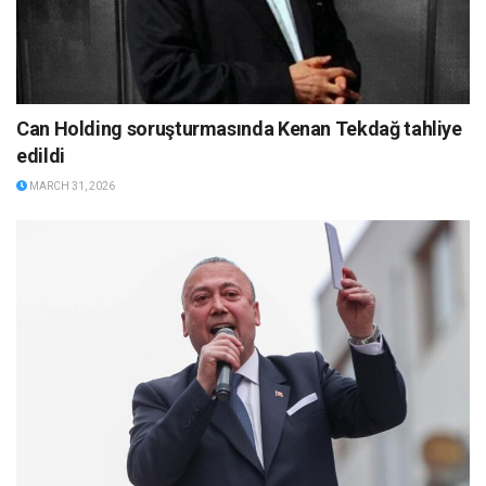
Can Holding soruşturmasında Kenan Tekdağ tahliye
edildi
MARCH 31, 2026