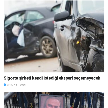
Sigorta şirketi kendi istediği eksperi seçemeyecek
MARCH 31, 2026