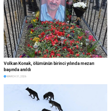
Volkan Konak, ölümünün birinci yılında mezarı
başında anıldı
MARCH 31, 2026