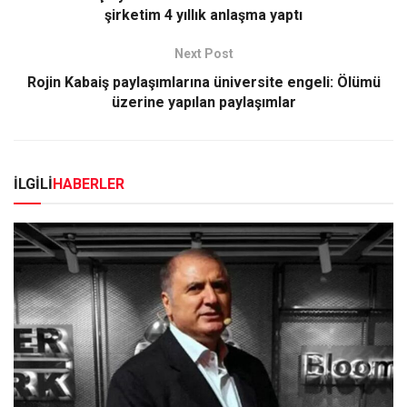
şirketim 4 yıllık anlaşma yaptı
Next Post
Rojin Kabaiş paylaşımlarına üniversite engeli: Ölümü
üzerine yapılan paylaşımlar
İLGİLİ
HABERLER