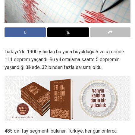
Türkiye’de 1900 yılından bu yana büyüklüğü 6 ve üzerinde
111 deprem yaşandı. Bu yıl ortalama saatte 5 depremin
yaşandığı ülkede, 32 binden fazla sarsıntı oldu.
485 diri fay segmenti bulunan Türkiye, her gün onlarca