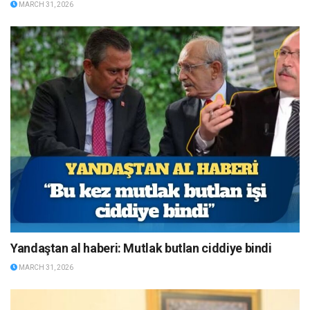
MARCH 31, 2026
Yandaştan al haberi: Mutlak butlan ciddiye bindi
MARCH 31, 2026