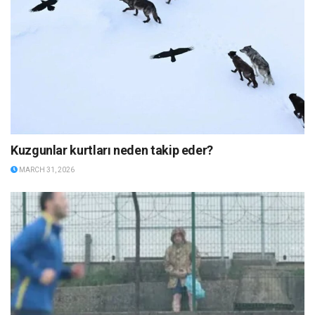
Kuzgunlar kurtları neden takip eder?
MARCH 31, 2026