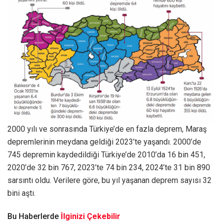
2000 yılı ve sonrasında Türkiye’de en fazla deprem, Maraş
depremlerinin meydana geldiği 2023’te yaşandı. 2000’de
745 depremin kaydedildiği Türkiye’de 2010’da 16 bin 451,
2020’de 32 bin 767, 2023’te 74 bin 234, 2024’te 31 bin 890
sarsıntı oldu. Verilere göre, bu yıl yaşanan deprem sayısı 32
bini aştı.
Bu Haberlerde
İlginizi Çekebilir