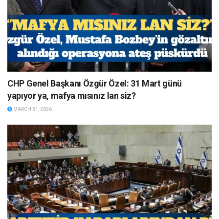
CHP Genel Başkanı Özgür Özel: 31 Mart günü
yapıyor ya, mafya mısınız lan siz?
MARCH 31, 2026