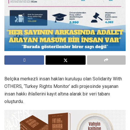
Belçika merkezli insan hakları kuruluşu olan Solidarity With
OTHERS, ‘Turkey Rights Monitor’ adlı projesinde yaşanan
insan hakkı ihlallerini kayıt altına alarak bir veri tabanı
oluşturdu.