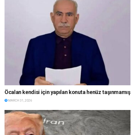
Öcalan kendisi için yapılan konuta henüz taşınmamış
MARCH 31, 2026