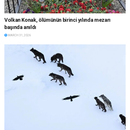
Volkan Konak, ölümünün birinci yılında mezarı
başında anıldı
MARCH 31, 2026