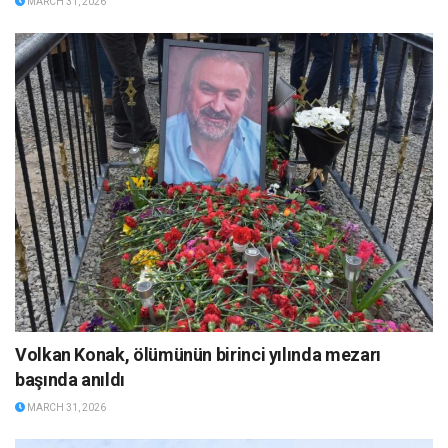
MARCH 31, 2026
Volkan Konak, ölümünün birinci yılında mezarı
başında anıldı
MARCH 31, 2026