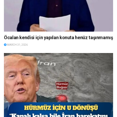
Öcalan kendisi için yapılan konuta henüz taşınmamış
MARCH 31, 2026