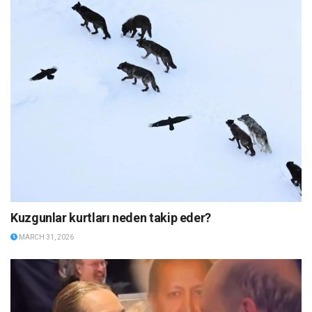
Kuzgunlar kurtları neden takip eder?
MARCH 31, 2026