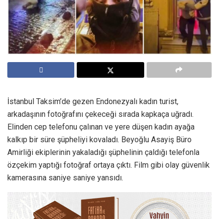
İstanbul Taksim’de gezen Endonezyalı kadın turist,
arkadaşının fotoğrafını çekeceği sırada kapkaça uğradı.
Elinden cep telefonu çalınan ve yere düşen kadın ayağa
kalkıp bir süre şüpheliyi kovaladı. Beyoğlu Asayiş Büro
Amirliği ekiplerinin yakaladığı şüphelinin çaldığı telefonla
özçekim yaptığı fotoğraf ortaya çıktı. Film gibi olay güvenlik
kamerasına saniye saniye yansıdı.