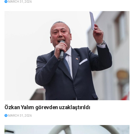
MARCH 31, 2026
Özkan Yalım görevden uzaklaştırıldı
MARCH 31, 2026