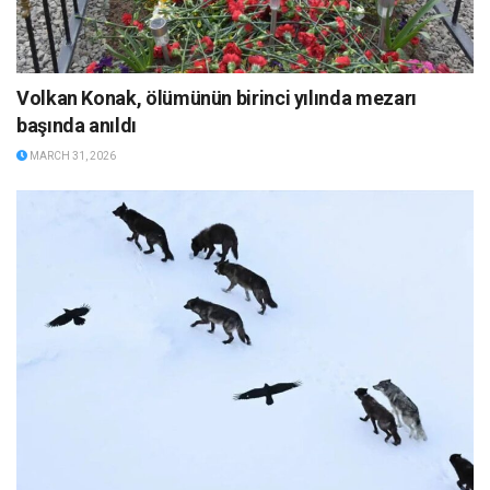
Volkan Konak, ölümünün birinci yılında mezarı
başında anıldı
MARCH 31, 2026