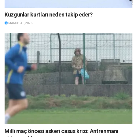
Kuzgunlar kurtları neden takip eder?
MARCH 31, 2026
Milli maç öncesi askeri casus krizi: Antrenmanı