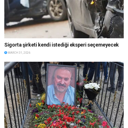
Sigorta şirketi kendi istediği eksperi seçemeyecek
MARCH 31, 2026