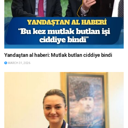
Yandaştan al haberi: Mutlak butlan ciddiye bindi
MARCH 31, 2026