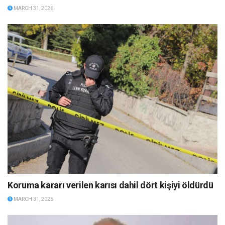
MARCH 31, 2026
Koruma kararı verilen karısı dahil dört kişiyi öldürdü
MARCH 31, 2026