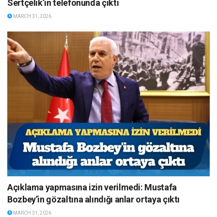
Sertçelik’in telefonunda çıktı
MARCH 31, 2026
Açıklama yapmasına izin verilmedi: Mustafa
Bozbey’in gözaltına alındığı anlar ortaya çıktı
MARCH 31, 2026