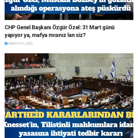
CHP Genel Başkanı Özgür Özel: 31 Mart günü
yapıyor ya, mafya mısınız lan siz?
MARCH 31, 2026