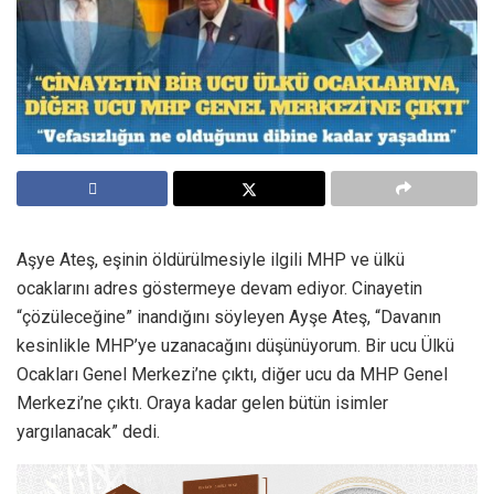
Aşye Ateş, eşinin öldürülmesiyle ilgili MHP ve ülkü
ocaklarını adres göstermeye devam ediyor. Cinayetin
“çözüleceğine” inandığını söyleyen Ayşe Ateş, “Davanın
kesinlikle MHP’ye uzanacağını düşünüyorum. Bir ucu Ülkü
Ocakları Genel Merkezi’ne çıktı, diğer ucu da MHP Genel
Merkezi’ne çıktı. Oraya kadar gelen bütün isimler
yargılanacak” dedi.