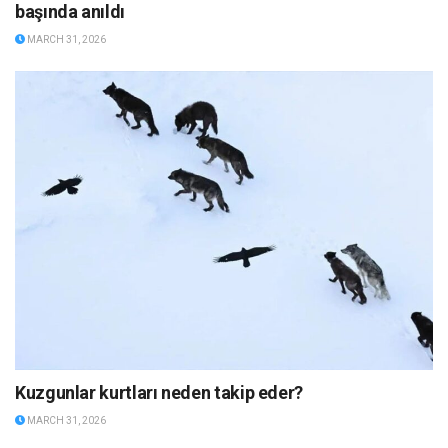
başında anıldı
MARCH 31, 2026
Kuzgunlar kurtları neden takip eder?
MARCH 31, 2026