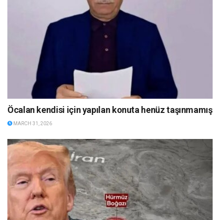
Öcalan kendisi için yapılan konuta henüz taşınmamış
MARCH 31, 2026