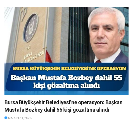
Bursa Büyükşehir Belediyesi’ne operasyon: Başkan
Mustafa Bozbey dahil 55 kişi gözaltına alındı
MARCH 31, 2026