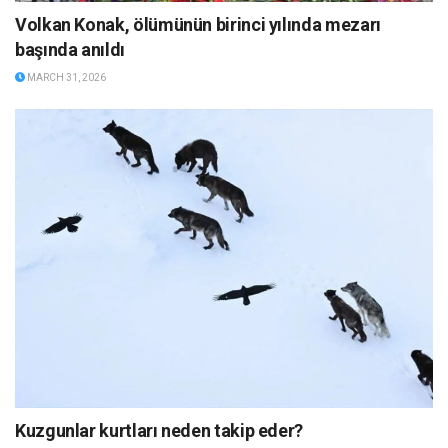
Volkan Konak, ölümünün birinci yılında mezarı
başında anıldı
MARCH 31, 2026
Kuzgunlar kurtları neden takip eder?