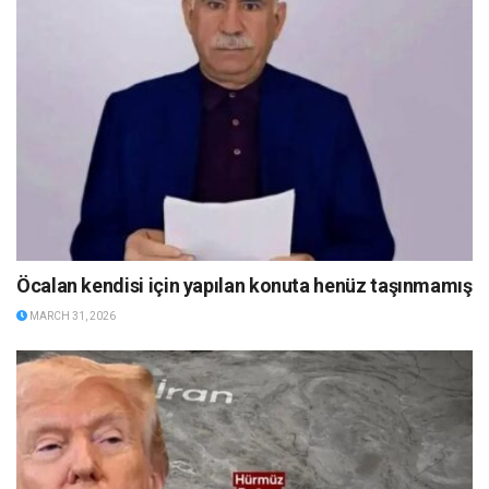
Öcalan kendisi için yapılan konuta henüz taşınmamış
MARCH 31, 2026