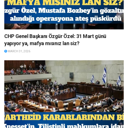
CHP Genel Başkanı Özgür Özel: 31 Mart günü
yapıyor ya, mafya mısınız lan siz?
MARCH 31, 2026