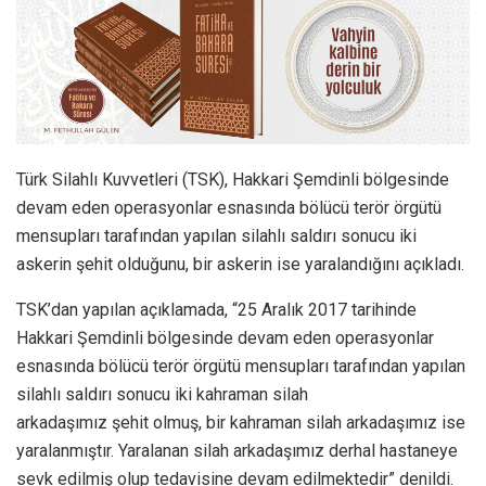
Türk Silahlı Kuvvetleri (TSK), Hakkari Şemdinli bölgesinde
devam eden operasyonlar esnasında bölücü terör örgütü
mensupları tarafından yapılan silahlı saldırı sonucu iki
askerin şehit olduğunu, bir askerin ise yaralandığını açıkladı.
TSK’dan yapılan açıklamada, “25 Aralık 2017 tarihinde
Hakkari Şemdinli bölgesinde devam eden operasyonlar
esnasında bölücü terör örgütü mensupları tarafından yapılan
silahlı saldırı sonucu iki kahraman silah
arkadaşımız şehit olmuş, bir kahraman silah arkadaşımız ise
yaralanmıştır. Yaralanan silah arkadaşımız derhal hastaneye
sevk edilmiş olup tedavisine devam edilmektedir” denildi.