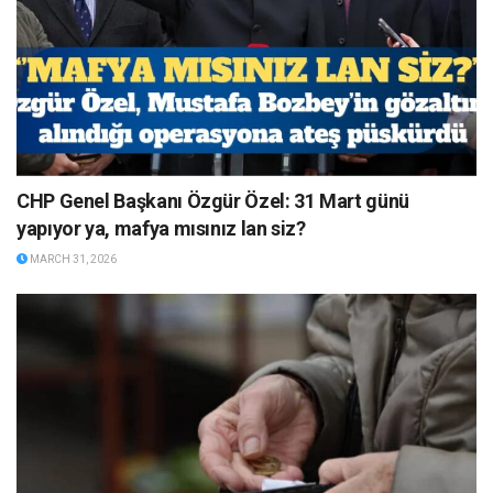
CHP Genel Başkanı Özgür Özel: 31 Mart günü
yapıyor ya, mafya mısınız lan siz?
MARCH 31, 2026