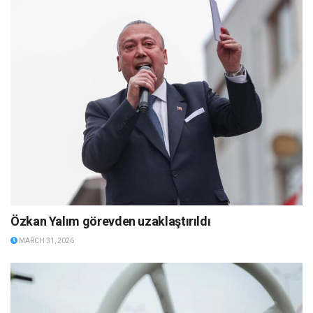
Özkan Yalım görevden uzaklaştırıldı
MARCH 31, 2026