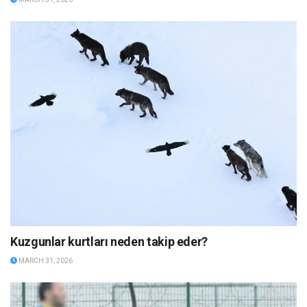
Kuzgunlar kurtları neden takip eder?
MARCH 31, 2026