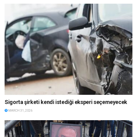
Sigorta şirketi kendi istediği eksperi seçemeyecek
MARCH 31, 2026