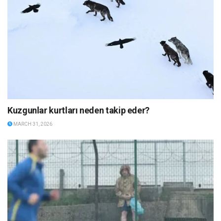
Kuzgunlar kurtları neden takip eder?
MARCH 31, 2026