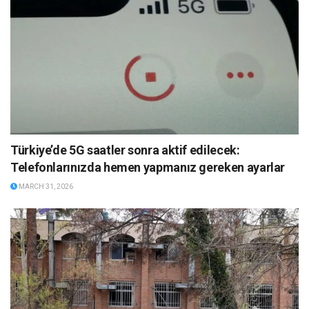
Türkiye’de 5G saatler sonra aktif edilecek:
Telefonlarınızda hemen yapmanız gereken ayarlar
MARCH 31, 2026