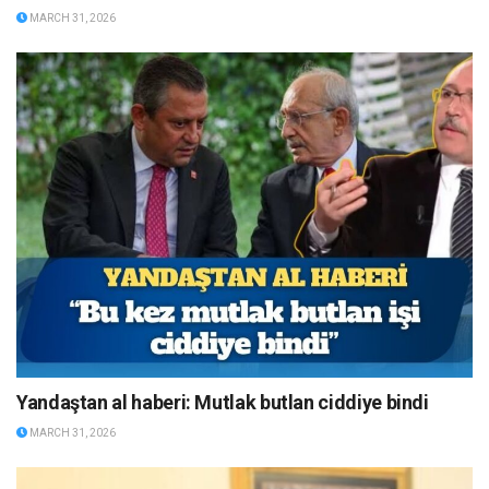
MARCH 31, 2026
Yandaştan al haberi: Mutlak butlan ciddiye bindi
MARCH 31, 2026