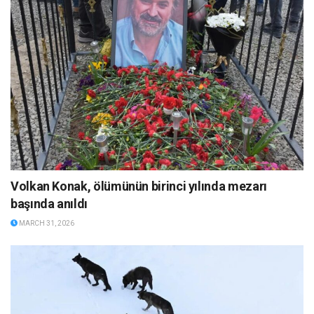
Volkan Konak, ölümünün birinci yılında mezarı
başında anıldı
MARCH 31, 2026