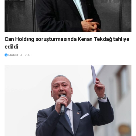
Can Holding soruşturmasında Kenan Tekdağ tahliye
edildi
MARCH 31, 2026