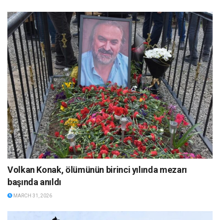
Volkan Konak, ölümünün birinci yılında mezarı
başında anıldı
MARCH 31, 2026