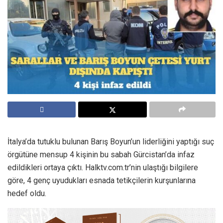
İtalya’da tutuklu bulunan Barış Boyun’un liderliğini yaptığı suç
örgütüne mensup 4 kişinin bu sabah Gürcistan’da infaz
edildikleri ortaya çıktı. Halktv.com.tr’nin ulaştığı bilgilere
göre, 4 genç uyudukları esnada tetikçilerin kurşunlarına
hedef oldu.