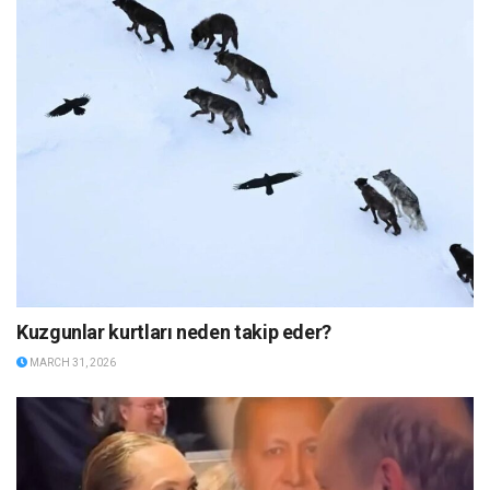
Kuzgunlar kurtları neden takip eder?
MARCH 31, 2026