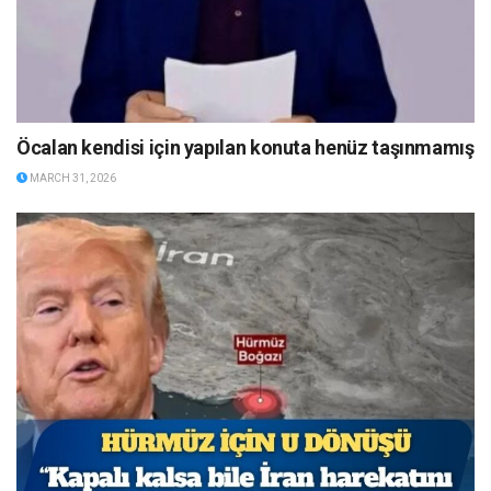
Öcalan kendisi için yapılan konuta henüz taşınmamış
MARCH 31, 2026