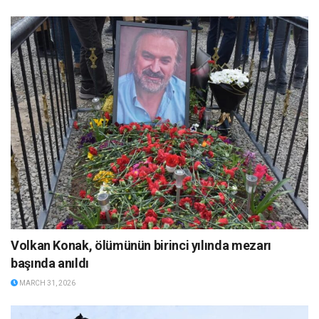
Volkan Konak, ölümünün birinci yılında mezarı
başında anıldı
MARCH 31, 2026