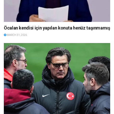
Öcalan kendisi için yapılan konuta henüz taşınmamış
MARCH 31, 2026