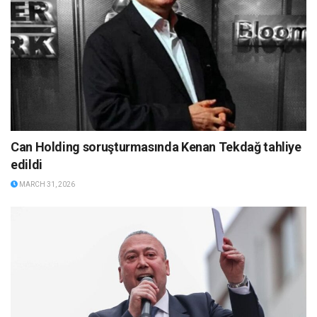
Can Holding soruşturmasında Kenan Tekdağ tahliye
edildi
MARCH 31, 2026