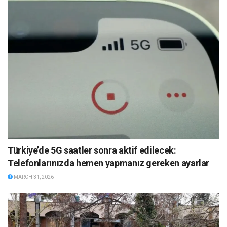
Türkiye’de 5G saatler sonra aktif edilecek:
Telefonlarınızda hemen yapmanız gereken ayarlar
MARCH 31, 2026