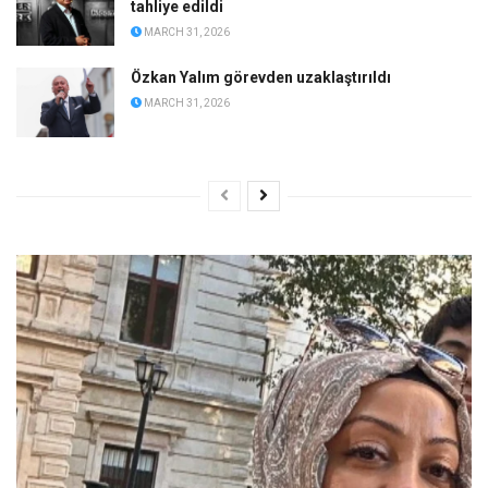
tahliye edildi
MARCH 31, 2026
Özkan Yalım görevden uzaklaştırıldı
MARCH 31, 2026