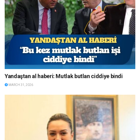
Yandaştan al haberi: Mutlak butlan ciddiye bindi
MARCH 31, 2026