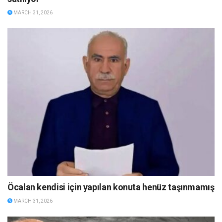
MARCH 31, 2026
Öcalan kendisi için yapılan konuta henüz taşınmamış
MARCH 31, 2026