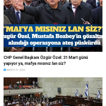
CHP Genel Başkanı Özgür Özel: 31 Mart günü
yapıyor ya, mafya mısınız lan siz?
MARCH 31, 2026