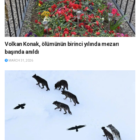
Volkan Konak, ölümünün birinci yılında mezarı
başında anıldı
MARCH 31, 2026