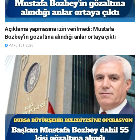
Açıklama yapmasına izin verilmedi: Mustafa
Bozbey’in gözaltına alındığı anlar ortaya çıktı
MARCH 31, 2026