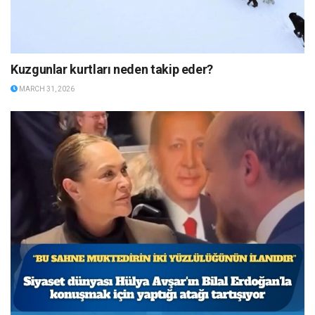
Kuzgunlar kurtları neden takip eder?
MARCH 31, 2026