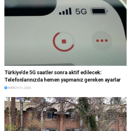
Türkiye’de 5G saatler sonra aktif edilecek:
Telefonlarınızda hemen yapmanız gereken ayarlar
MARCH 31, 2026