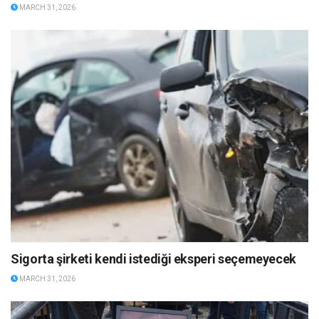
MARCH 31, 2026
Sigorta şirketi kendi istediği eksperi seçemeyecek
MARCH 31, 2026