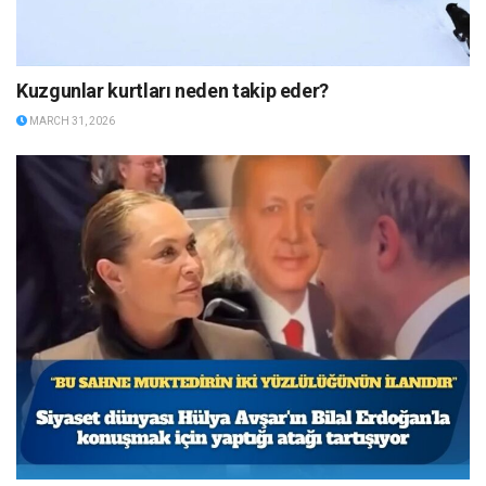
Kuzgunlar kurtları neden takip eder?
MARCH 31, 2026