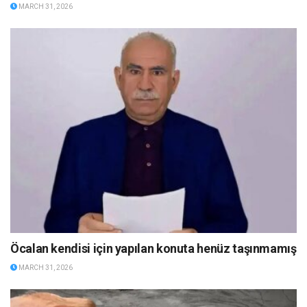
MARCH 31, 2026
Öcalan kendisi için yapılan konuta henüz taşınmamış
MARCH 31, 2026