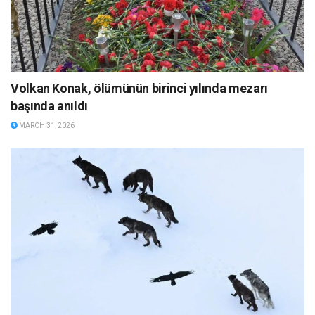
Volkan Konak, ölümünün birinci yılında mezarı
başında anıldı
MARCH 31, 2026