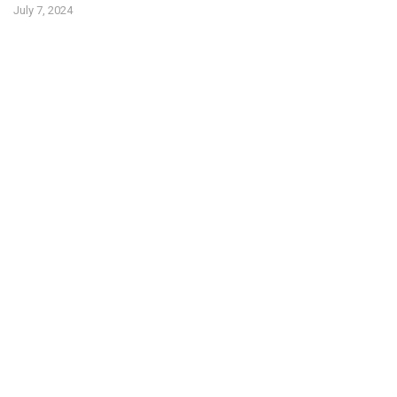
July 7, 2024