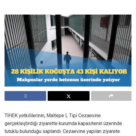
TİHEK yetkililerinin, Maltepe L Tipi Cezaevine
gerçekleştirdiği ziyarette kurumda kapasitenin üzerinde
tutuklu bulunduğu saptandı. Cezaevine yapılan ziyarete