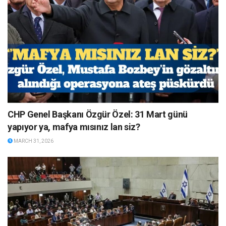
CHP Genel Başkanı Özgür Özel: 31 Mart günü
yapıyor ya, mafya mısınız lan siz?
MARCH 31, 2026