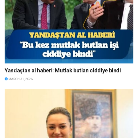
Yandaştan al haberi: Mutlak butlan ciddiye bindi
MARCH 31, 2026