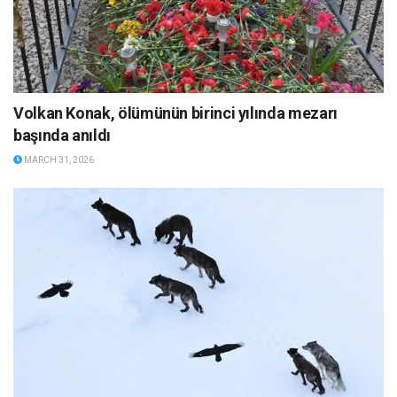
Volkan Konak, ölümünün birinci yılında mezarı
başında anıldı
MARCH 31, 2026