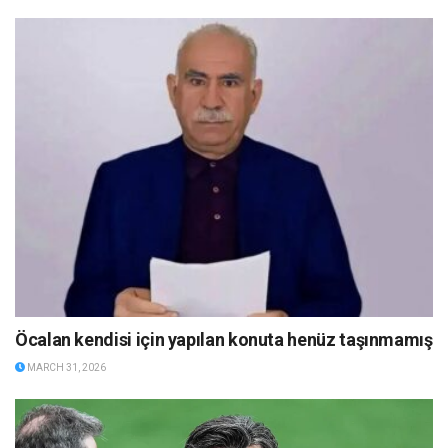
Öcalan kendisi için yapılan konuta henüz taşınmamış
MARCH 31, 2026