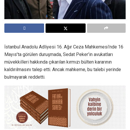
İstanbul Anadolu Adliyesi 16. Ağır Ceza Mahkemesi’nde 16
Mayıs’ta görülen duruşmada, Sedat Peker’in avukatları
müvekkilleri hakkında çıkarılan kırmızı bülten kararının
kaldırılmasını talep etti. Ancak mahkeme, bu talebi yerinde
bulmayarak reddetti.