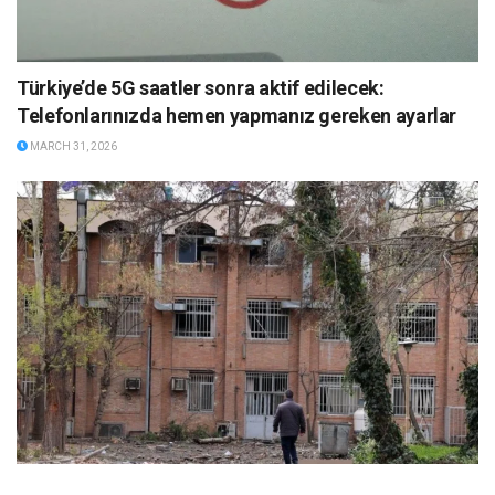
Türkiye’de 5G saatler sonra aktif edilecek:
Telefonlarınızda hemen yapmanız gereken ayarlar
MARCH 31, 2026