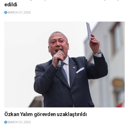
edildi
MARCH 31, 2026
Özkan Yalım görevden uzaklaştırıldı
MARCH 31, 2026