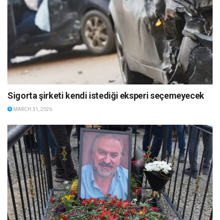
Sigorta şirketi kendi istediği eksperi seçemeyecek
MARCH 31, 2026