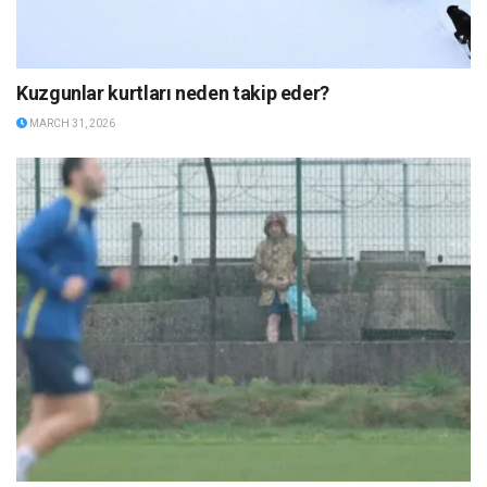
Kuzgunlar kurtları neden takip eder?
MARCH 31, 2026