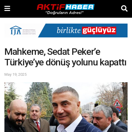
Mahkeme, Sedat Peker’e
Türkiye’ye dönüş yolunu kapattı
May 19, 2025