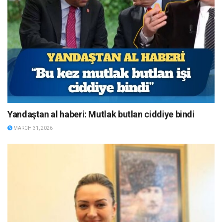
Yandaştan al haberi: Mutlak butlan ciddiye bindi
MARCH 31, 2026