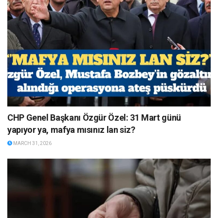
CHP Genel Başkanı Özgür Özel: 31 Mart günü
yapıyor ya, mafya mısınız lan siz?
MARCH 31, 2026