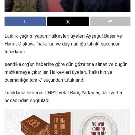
Laiklik çağrısı yapan Halkevleri üyeleri Ayşegül Başar ve
Hamit Dışkaya, ‘halkı kin ve düşmanlığa tahrik’ suçundan
tutuklandı.
sendika.org’un haberine göre dün gözaltına alınan ve bugün
mahkemeye çıkarılan Halkevleri üyeleri, ‘halkı kin ve
düşmanlığa tahrik’ suçundan tutuklandı.
Tutuklama haberini CHP’li vekil Barış Yarkadaş da Twitter
hesabından doğruladı.