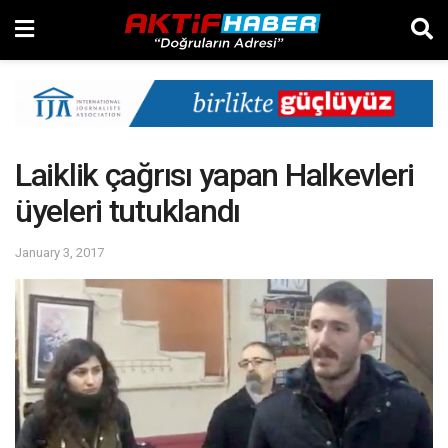
Laiklik çağrısı yapan Halkevleri
üyeleri tutuklandı
January 3, 2017