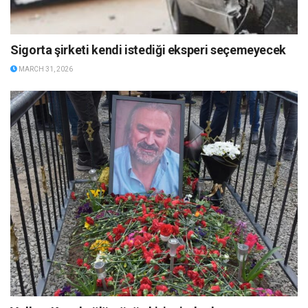
Sigorta şirketi kendi istediği eksperi seçemeyecek
MARCH 31, 2026