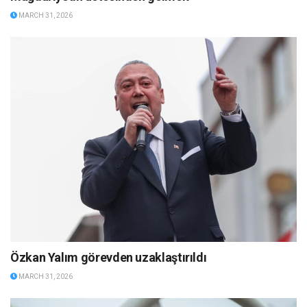
MARCH 31, 2026
Özkan Yalım görevden uzaklaştırıldı
MARCH 31, 2026