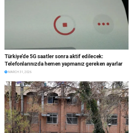
Türkiye’de 5G saatler sonra aktif edilecek:
Telefonlarınızda hemen yapmanız gereken ayarlar
MARCH 31, 2026