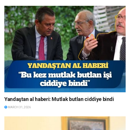
Yandaştan al haberi: Mutlak butlan ciddiye bindi
MARCH 31, 2026