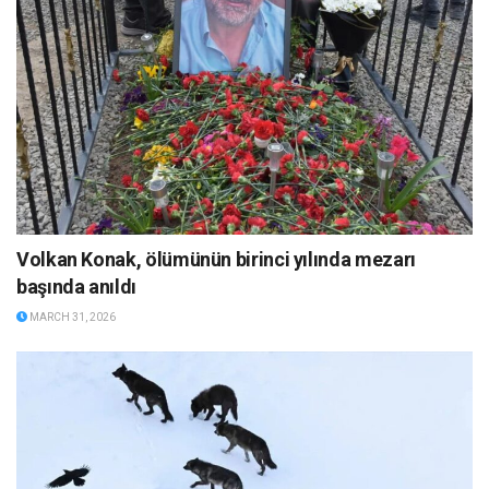
Volkan Konak, ölümünün birinci yılında mezarı
başında anıldı
MARCH 31, 2026