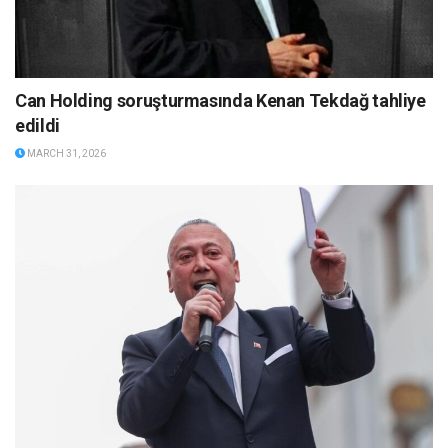
Can Holding soruşturmasında Kenan Tekdağ tahliye
edildi
MARCH 31, 2026