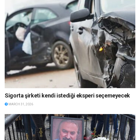
Sigorta şirketi kendi istediği eksperi seçemeyecek
MARCH 31, 2026