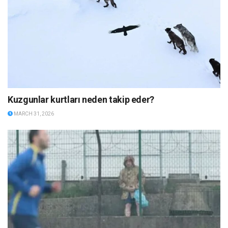
Kuzgunlar kurtları neden takip eder?
MARCH 31, 2026