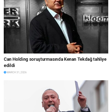
Can Holding soruşturmasında Kenan Tekdağ tahliye
edildi
MARCH 31, 2026