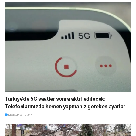
Türkiye’de 5G saatler sonra aktif edilecek:
Telefonlarınızda hemen yapmanız gereken ayarlar
MARCH 31, 2026