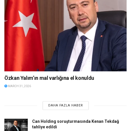
Özkan Yalım’ın mal varlığına el konuldu
MARCH 31, 2026
DAHA FAZLA HABER
Can Holding soruşturmasında Kenan Tekdağ
tahliye edildi