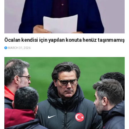
Öcalan kendisi için yapılan konuta henüz taşınmamış
MARCH 31, 2026