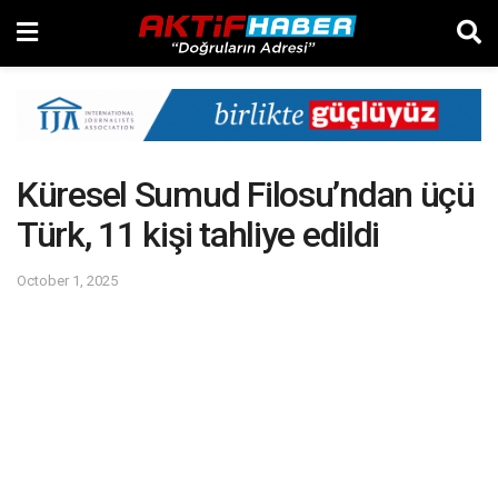
Küresel Sumud Filosu’ndan üçü
Türk, 11 kişi tahliye edildi
October 1, 2025