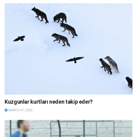
Kuzgunlar kurtları neden takip eder?
MARCH 31, 2026