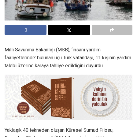
Milli Savunma Bakanlığı (MSB), ‘insani yardım
faaliyetlerinde’ bulunan üçü Türk vatandaşı, 11 kişinin yardım
talebi üzerine karaya tahliye edildiğini duyurdu.
Yaklaşık 40 tekneden oluşan Küresel Sumud Filosu,