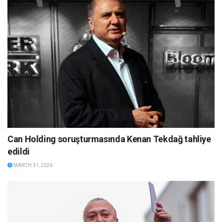
Can Holding soruşturmasında Kenan Tekdağ tahliye
edildi
MARCH 31, 2026