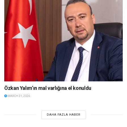
Özkan Yalım’ın mal varlığına el konuldu
MARCH 31, 2026
DAHA FAZLA HABER