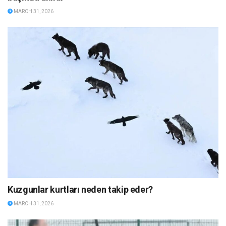
MARCH 31, 2026
Kuzgunlar kurtları neden takip eder?
MARCH 31, 2026