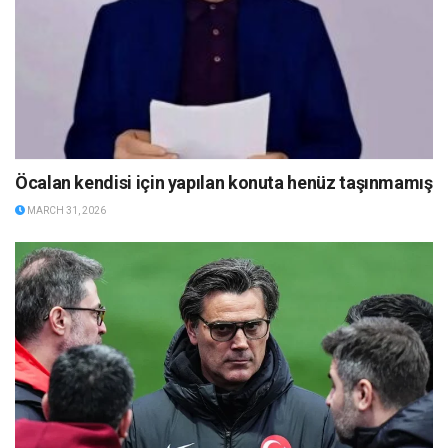
Öcalan kendisi için yapılan konuta henüz taşınmamış
MARCH 31, 2026