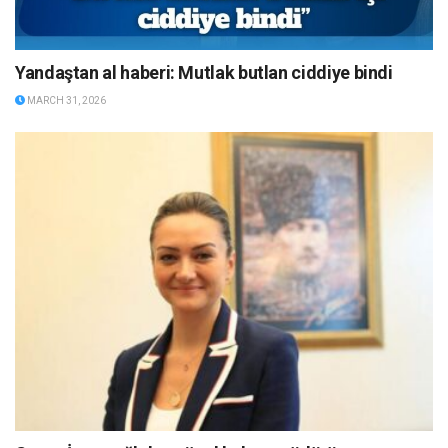
Yandaştan al haberi: Mutlak butlan ciddiye bindi
MARCH 31, 2026