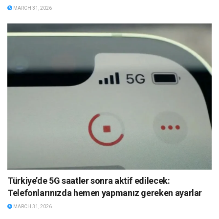
MARCH 31, 2026
Türkiye’de 5G saatler sonra aktif edilecek:
Telefonlarınızda hemen yapmanız gereken ayarlar
MARCH 31, 2026