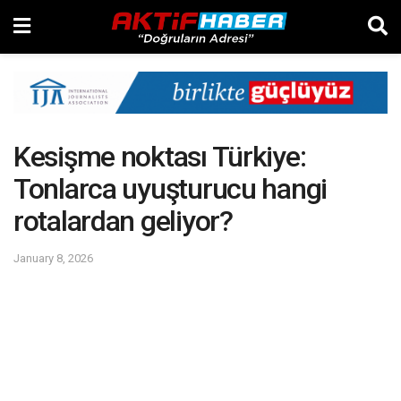
Kesişme noktası Türkiye:
Tonlarca uyuşturucu hangi
rotalardan geliyor?
January 8, 2026