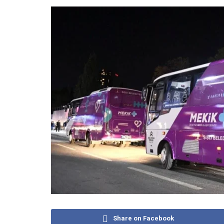
Share on Facebook