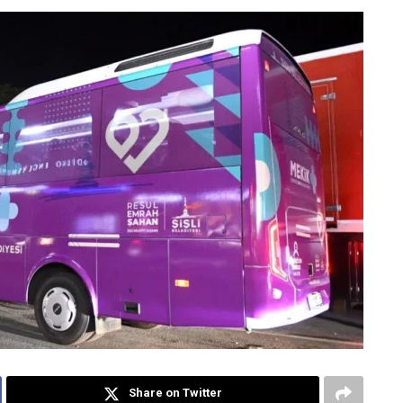
Share on Twitter