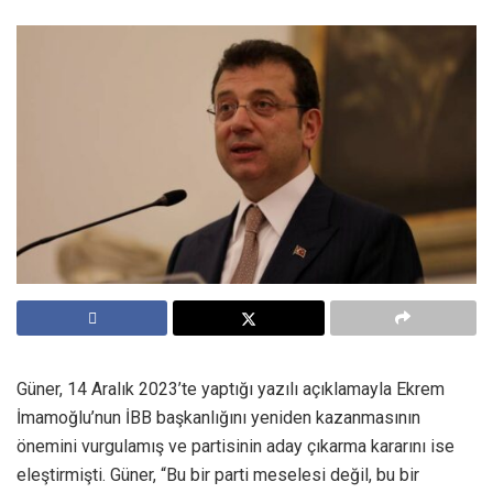
Güner, 14 Aralık 2023’te yaptığı yazılı açıklamayla Ekrem
İmamoğlu’nun İBB başkanlığını yeniden kazanmasının
önemini vurgulamış ve partisinin aday çıkarma kararını ise
eleştirmişti. Güner, “Bu bir parti meselesi değil, bu bir