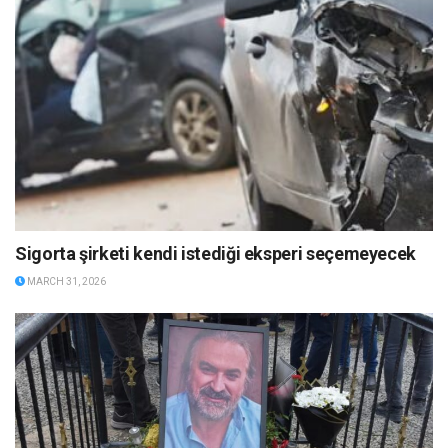
Sigorta şirketi kendi istediği eksperi seçemeyecek
MARCH 31, 2026