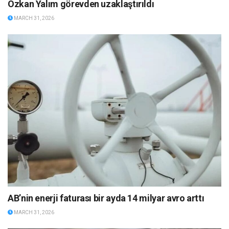
Özkan Yalım görevden uzaklaştırıldı
MARCH 31, 2026
AB’nin enerji faturası bir ayda 14 milyar avro arttı
MARCH 31, 2026