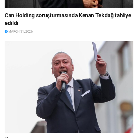
Can Holding soruşturmasında Kenan Tekdağ tahliye
edildi
MARCH 31, 2026