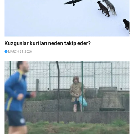
Kuzgunlar kurtları neden takip eder?
MARCH 31, 2026