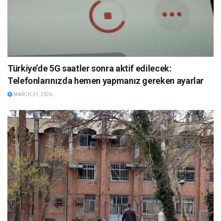
Türkiye’de 5G saatler sonra aktif edilecek:
Telefonlarınızda hemen yapmanız gereken ayarlar
MARCH 31, 2026