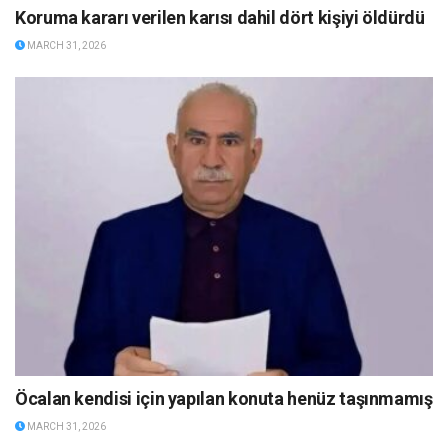
Koruma kararı verilen karısı dahil dört kişiyi öldürdü
MARCH 31, 2026
Öcalan kendisi için yapılan konuta henüz taşınmamış
MARCH 31, 2026