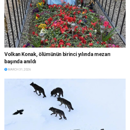
Volkan Konak, ölümünün birinci yılında mezarı
başında anıldı
MARCH 31, 2026