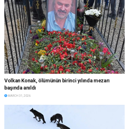
Volkan Konak, ölümünün birinci yılında mezarı
başında anıldı
MARCH 31, 2026