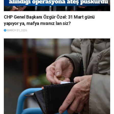
CHP Genel Başkanı Özgür Özel: 31 Mart günü
yapıyor ya, mafya mısınız lan siz?
MARCH 31, 2026