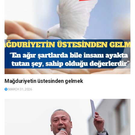
Mağduriyetin üstesinden gelmek
MARCH 31, 2026