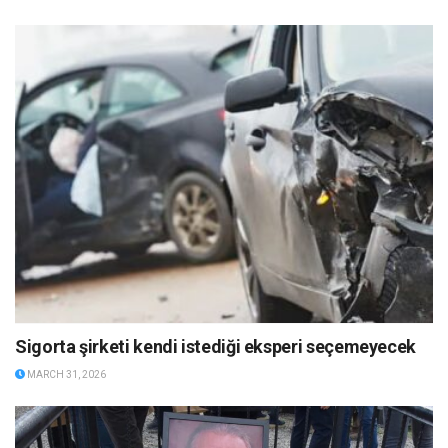
Sigorta şirketi kendi istediği eksperi seçemeyecek
MARCH 31, 2026