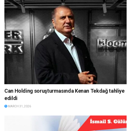
Can Holding soruşturmasında Kenan Tekdağ tahliye
edildi
MARCH 31, 2026