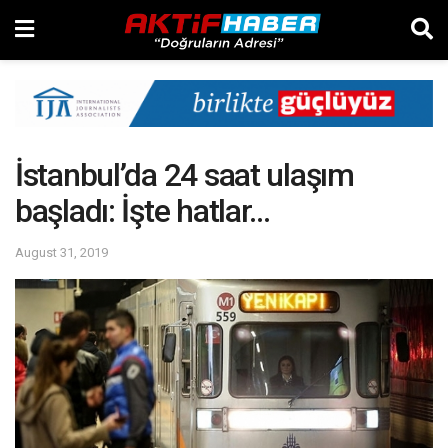
İstanbul’da 24 saat ulaşım
başladı: İşte hatlar…
August 31, 2019