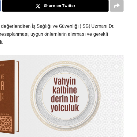
Share on Twitter
 değerlendiren İş Sağlığı ve Güvenliği (İSG) Uzmanı Dr.
 hesaplanması, uygun önlemlerin alınması ve gerekli
i.