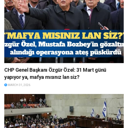
CHP Genel Başkanı Özgür Özel: 31 Mart günü
yapıyor ya, mafya mısınız lan siz?
MARCH 31, 2026