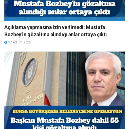
Açıklama yapmasına izin verilmedi: Mustafa
Bozbey’in gözaltına alındığı anlar ortaya çıktı
MARCH 31, 2026