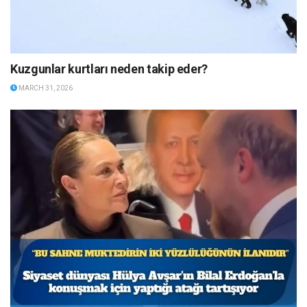
Kuzgunlar kurtları neden takip eder?
MARCH 31, 2026