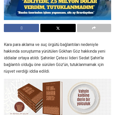
Kara para aklama ve suç örgütü bağlantıları nedeniyle
hakkında soruşturma yürütülen Gökhan Göz hakkında yeni
iddialar ortaya atıldı. Şahinler Çetesi lideri Sedat Şahin’le
bağlantılı olduğu öne sürülen Göz’ün, tutuklanmamak için
rüşvet verdiği iddia edildi.