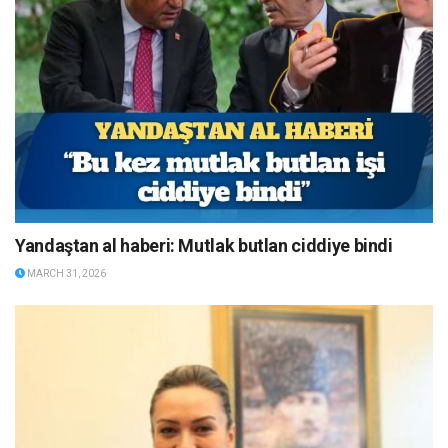
Yandaştan al haberi: Mutlak butlan ciddiye bindi
MARCH 31, 2026