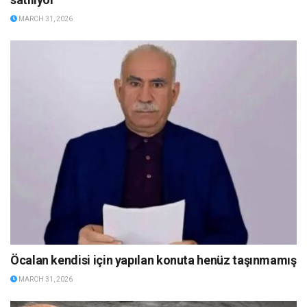
MARCH 31, 2026
Öcalan kendisi için yapılan konuta henüz taşınmamış
MARCH 31, 2026