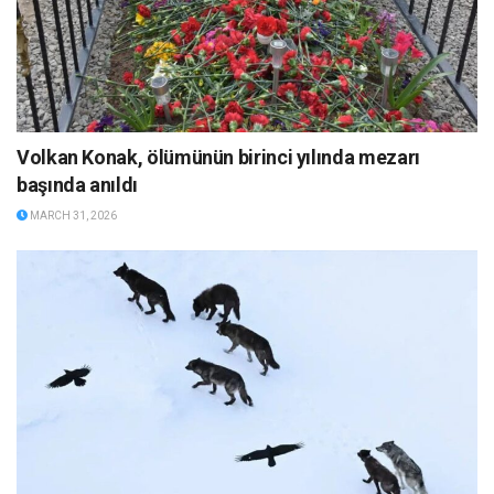
Volkan Konak, ölümünün birinci yılında mezarı
başında anıldı
MARCH 31, 2026