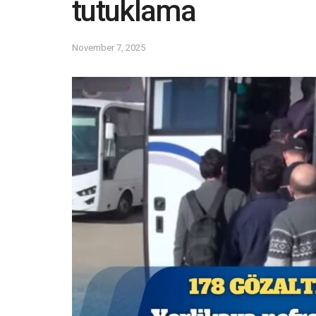
tutuklama
November 7, 2025