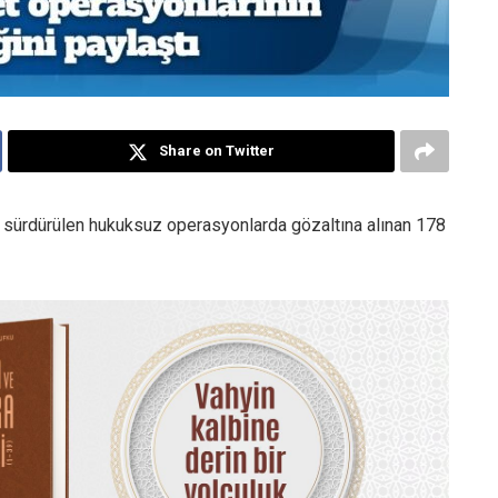
Share on Twitter
tada sürdürülen hukuksuz operasyonlarda gözaltına alınan 178