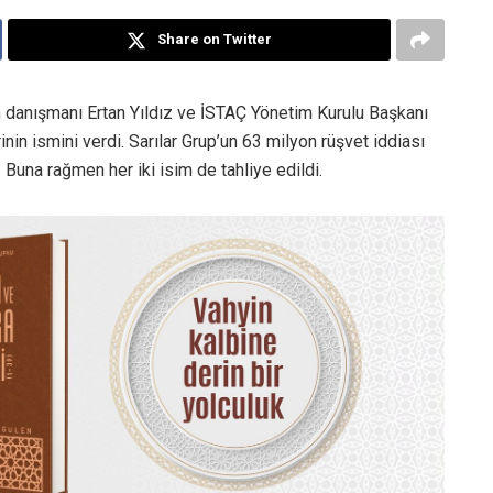
Share on Twitter
 danışmanı Ertan Yıldız ve İSTAÇ Yönetim Kurulu Başkanı
in ismini verdi. Sarılar Grup’un 63 milyon rüşvet iddiası
. Buna rağmen her iki isim de tahliye edildi.