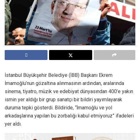
İstanbul Büyükşehir Belediye (İBB) Başkanı Ekrem
İmamoğlu’nun gözaltına alınmasının ardından, aralarında
sinema, tiyatro, müzik ve edebiyat dünyasından 400’e yakın
ismin yer aldığı bir grup sanatçı bir bildiri yayımlayarak
duruma tepki gösterdi. Bildiride, “İmamoğlu ve yol
arkadaşlarına yapılan bu zorbalığı kabul etmiyoruz” ifadeleri
yer aldı.