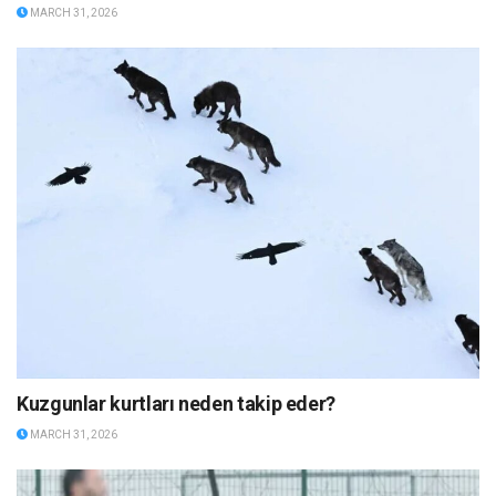
MARCH 31, 2026
Kuzgunlar kurtları neden takip eder?
MARCH 31, 2026