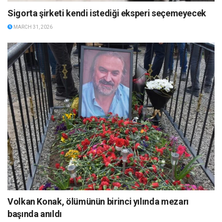
Sigorta şirketi kendi istediği eksperi seçemeyecek
MARCH 31, 2026
Volkan Konak, ölümünün birinci yılında mezarı
başında anıldı