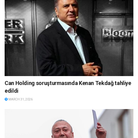
Can Holding soruşturmasında Kenan Tekdağ tahliye
edildi
MARCH 31, 2026