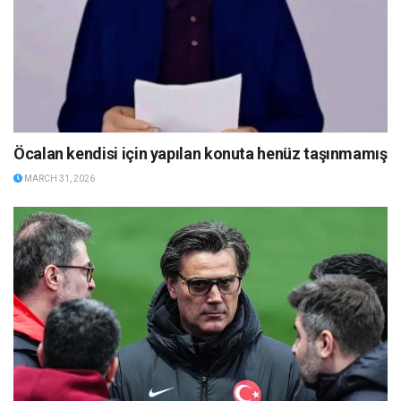
Öcalan kendisi için yapılan konuta henüz taşınmamış
MARCH 31, 2026