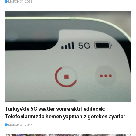
MARCH 31, 2026
Türkiye’de 5G saatler sonra aktif edilecek:
Telefonlarınızda hemen yapmanız gereken ayarlar
MARCH 31, 2026