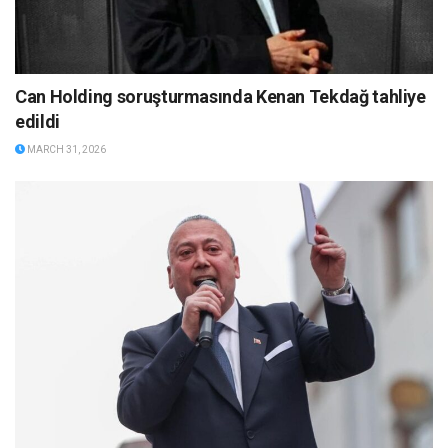
Can Holding soruşturmasında Kenan Tekdağ tahliye
edildi
MARCH 31, 2026