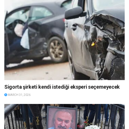
Sigorta şirketi kendi istediği eksperi seçemeyecek
MARCH 31, 2026