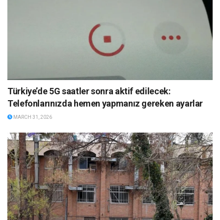
Türkiye’de 5G saatler sonra aktif edilecek:
Telefonlarınızda hemen yapmanız gereken ayarlar
MARCH 31, 2026