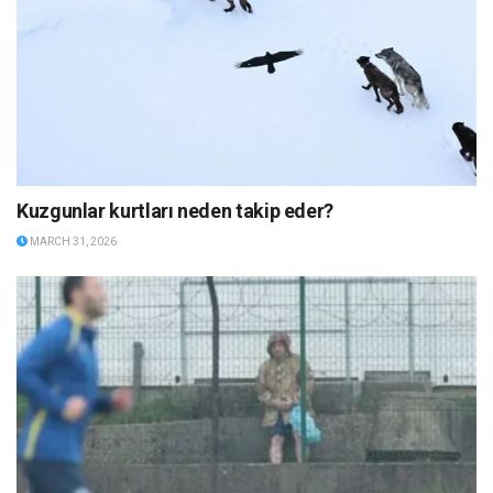
Kuzgunlar kurtları neden takip eder?
MARCH 31, 2026