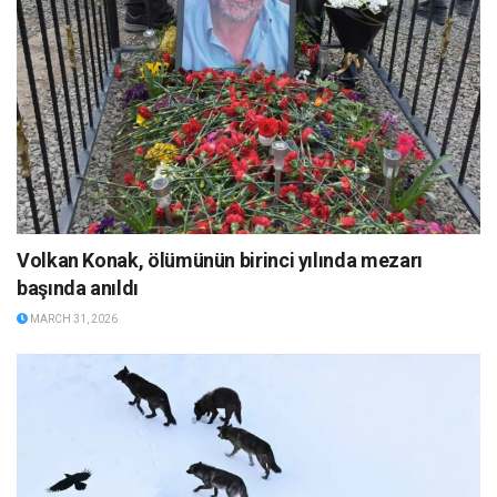
Volkan Konak, ölümünün birinci yılında mezarı
başında anıldı
MARCH 31, 2026