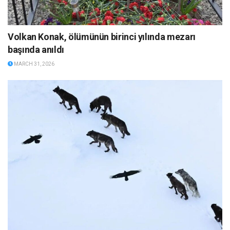
Volkan Konak, ölümünün birinci yılında mezarı
başında anıldı
MARCH 31, 2026