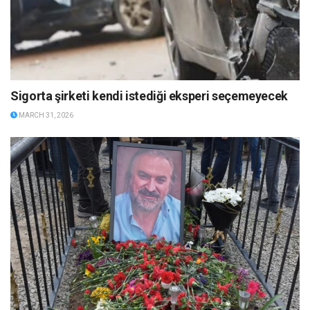
Sigorta şirketi kendi istediği eksperi seçemeyecek
MARCH 31, 2026