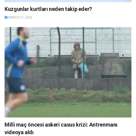
Kuzgunlar kurtları neden takip eder?
MARCH 31, 2026
Milli maç öncesi askeri casus krizi: Antrenmanı
videoya aldı