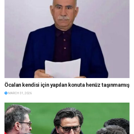
Öcalan kendisi için yapılan konuta henüz taşınmamış
MARCH 31, 2026