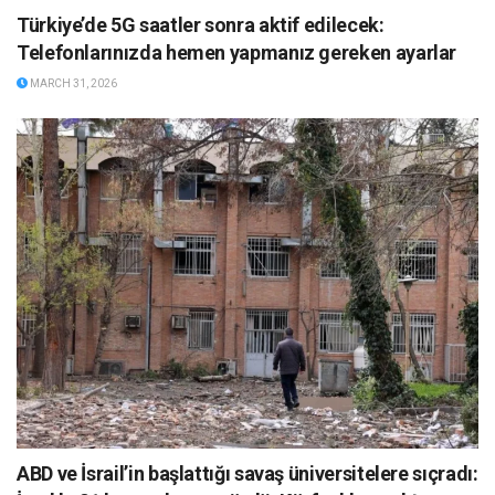
Türkiye’de 5G saatler sonra aktif edilecek:
Telefonlarınızda hemen yapmanız gereken ayarlar
MARCH 31, 2026
ABD ve İsrail’in başlattığı savaş üniversitelere sıçradı: