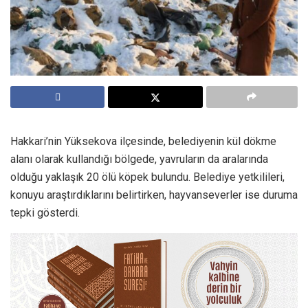
Hakkari’nin Yüksekova ilçesinde, belediyenin kül dökme
alanı olarak kullandığı bölgede, yavruların da aralarında
olduğu yaklaşık 20 ölü köpek bulundu. Belediye yetkilileri,
konuyu araştırdıklarını belirtirken, hayvanseverler ise duruma
tepki gösterdi.