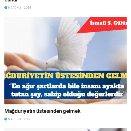
MARCH 31, 2026
Mağduriyetin üstesinden gelmek
MARCH 31, 2026