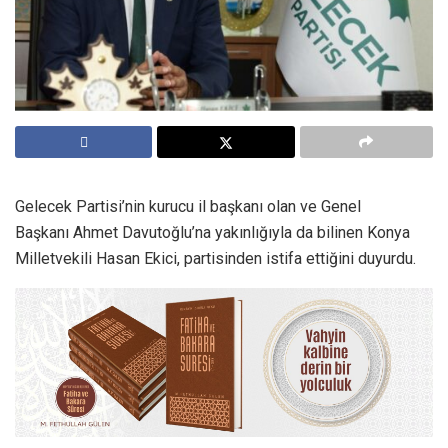
Gelecek Partisi’nin kurucu il başkanı olan ve Genel
Başkanı Ahmet Davutoğlu’na yakınlığıyla da bilinen Konya
Milletvekili Hasan Ekici, partisinden istifa ettiğini duyurdu.