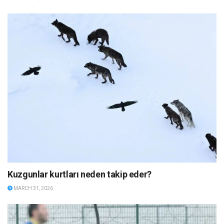
Kuzgunlar kurtları neden takip eder?
MARCH 31, 2026