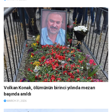
Volkan Konak, ölümünün birinci yılında mezarı
başında anıldı
MARCH 31, 2026