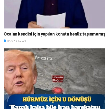
Öcalan kendisi için yapılan konuta henüz taşınmamış
MARCH 31, 2026