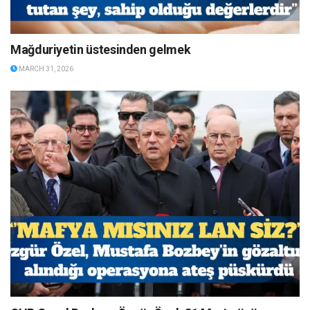
Mağduriyetin üstesinden gelmek
MARCH 31, 2026