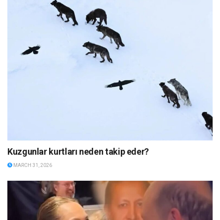
Kuzgunlar kurtları neden takip eder?
MARCH 31, 2026