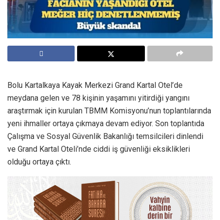
Bolu Kartalkaya Kayak Merkezi Grand Kartal Otel’de
meydana gelen ve 78 kişinin yaşamını yitirdiği yangını
araştırmak için kurulan TBMM Komisyonu’nun toplantılarında
yeni ihmaller ortaya çıkmaya devam ediyor. Son toplantıda
Çalışma ve Sosyal Güvenlik Bakanlığı temsilcileri dinlendi
ve Grand Kartal Oteli’nde ciddi iş güvenliği eksiklikleri
olduğu ortaya çıktı.